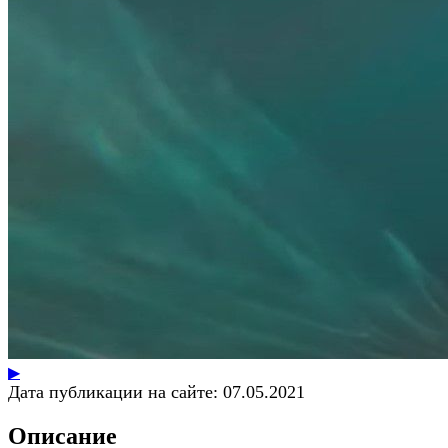
▶
Дата публикации на сайте:
07.05.2021
Описание