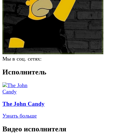
Мы в соц. сетях:
Исполнитель
The John Candy
Узнать больше
Видео исполнителя