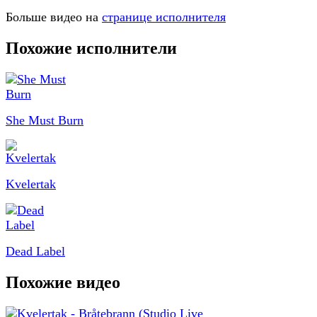
Больше видео на
странице исполнителя
Похожие исполнители
She Must Burn
Kvelertak
Dead Label
Похожие видео