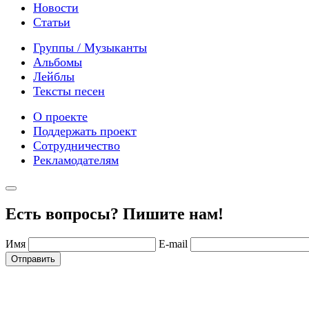
Новости
Статьи
Группы / Музыканты
Альбомы
Лейблы
Тексты песен
О проекте
Поддержать проект
Сотрудничество
Рекламодателям
Есть вопросы? Пишите нам!
Имя
E-mail