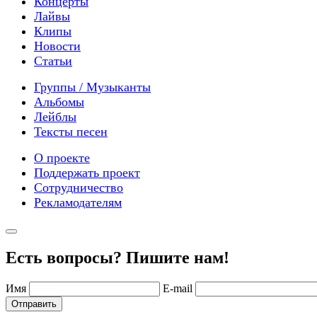
Концерты
Лайвы
Клипы
Новости
Статьи
Группы / Музыканты
Альбомы
Лейблы
Тексты песен
О проекте
Поддержать проект
Сотрудничество
Рекламодателям
Есть вопросы? Пишите нам!
Имя
E-mail