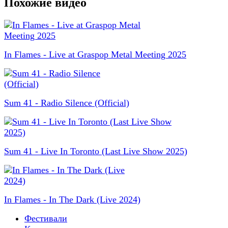
Похожие видео
In Flames - Live at Graspop Metal Meeting 2025
Sum 41 - Radio Silence (Official)
Sum 41 - Live In Toronto (Last Live Show 2025)
In Flames - In The Dark (Live 2024)
Фестивали