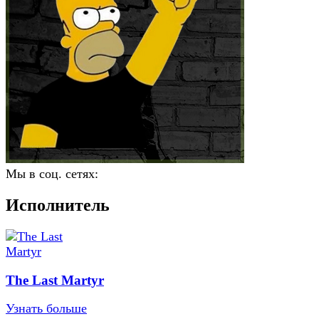
Мы в соц. сетях:
Исполнитель
The Last Martyr
Узнать больше