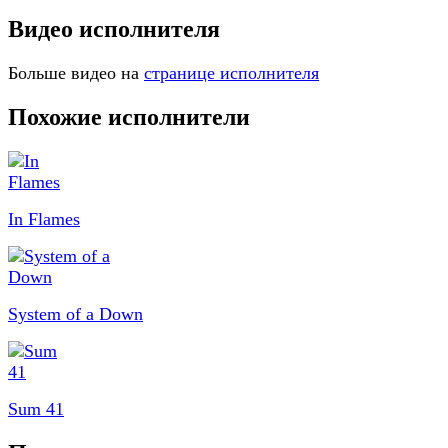
Видео исполнителя
Больше видео на
странице исполнителя
Похожие исполнители
In Flames
System of a Down
Sum 41