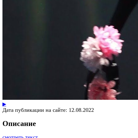
▶
Дата публикации на сайте:
12.08.2022
Описание
смотреть текст