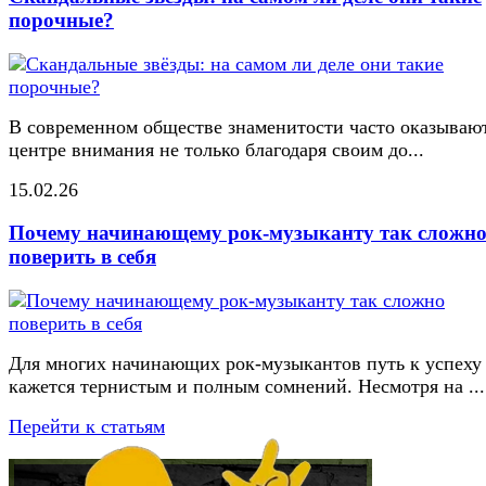
порочные?
В современном обществе знаменитости часто оказывают
центре внимания не только благодаря своим до...
15.02.26
Почему начинающему рок-музыканту так сложн
поверить в себя
Для многих начинающих рок-музыкантов путь к успеху
кажется тернистым и полным сомнений. Несмотря на ...
Перейти к статьям