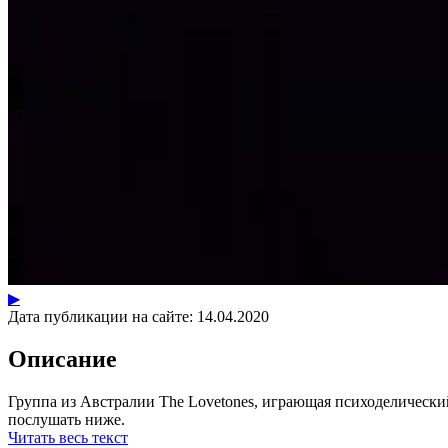
▶
Дата публикации на сайте:
14.04.2020
Описание
Группа из Австралии The Lovetones, играющая психоделический
послушать ниже.
Читать весь текст