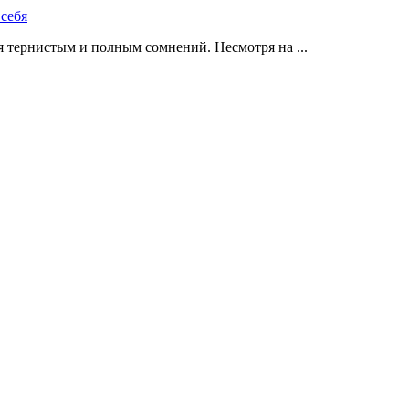
 тернистым и полным сомнений. Несмотря на ...