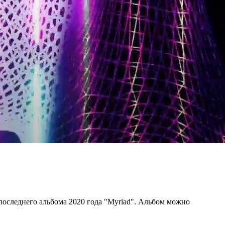
 последнего альбома 2020 года "Myriad". Альбом можно