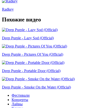
Radkey
Похожие видео
Deep Purple - Lazy Sod (Official)
Deep Purple - Pictures Of You (Official)
Deep Purple - Portable Door (Official)
Deep Purple - Smoke On the Water (Official)
Фестивали
Концерты
Лайвы