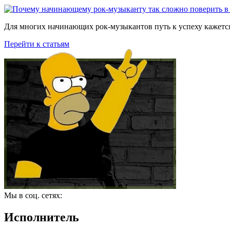
Для многих начинающих рок-музыкантов путь к успеху кажется
Перейти к статьям
Мы в соц. сетях:
Исполнитель