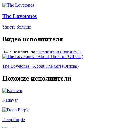
The Lovetones
Узнать больше
Видео исполнителя
Больше видео на
странице исполнителя
The Lovetones - About The Girl (Official)
Похожие исполнители
Kadavar
Deep Purple