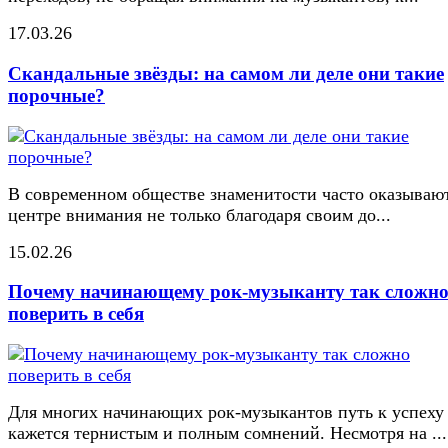
17.03.26
Скандальные звёзды: на самом ли деле они такие
порочные?
В современном обществе знаменитости часто оказывают
центре внимания не только благодаря своим до...
15.02.26
Почему начинающему рок-музыканту так сложн
поверить в себя
Для многих начинающих рок-музыкантов путь к успеху
кажется тернистым и полным сомнений. Несмотря на ...