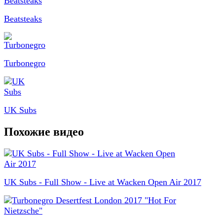
Beatsteaks
Turbonegro
UK Subs
Похожие видео
UK Subs - Full Show - Live at Wacken Open Air 2017