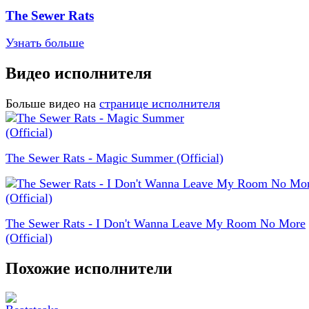
The Sewer Rats
Узнать больше
Видео исполнителя
Больше видео на
странице исполнителя
The Sewer Rats - Magic Summer (Official)
The Sewer Rats - I Don't Wanna Leave My Room No More
(Official)
Похожие исполнители