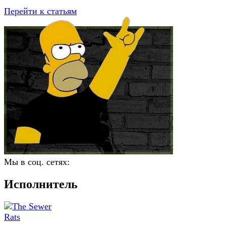
Перейти к статьям
Мы в соц. сетях:
Исполнитель