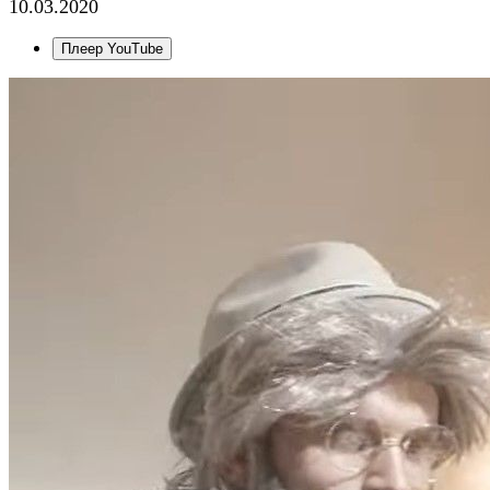
10.03.2020
Плеер YouTube