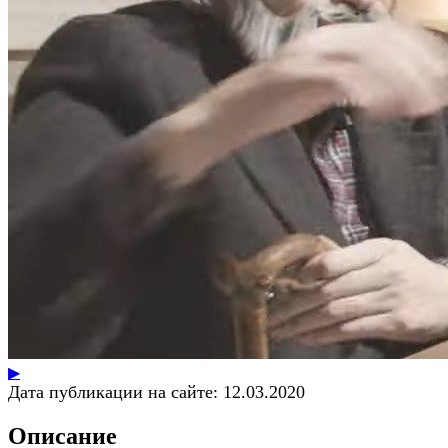
▶
Дата публикации на сайте:
12.03.2020
Описание