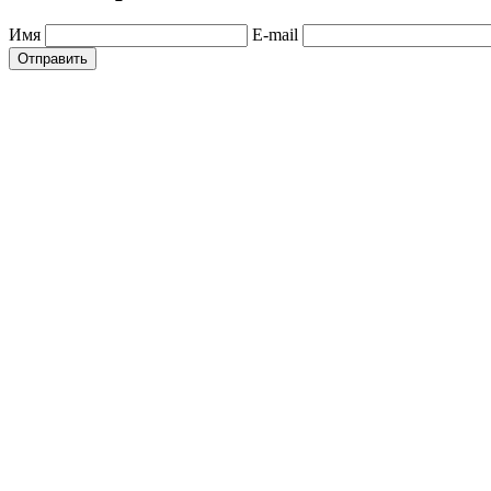
Имя
E-mail