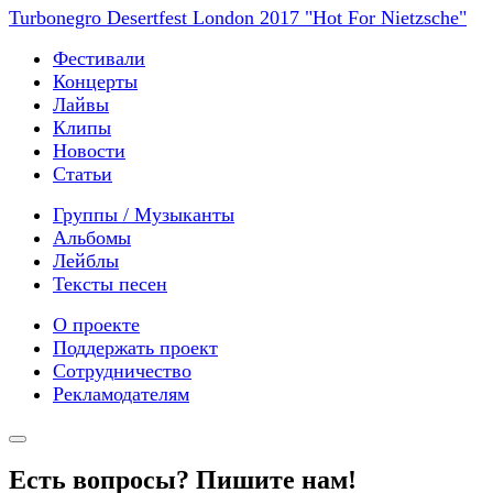
Turbonegro Desertfest London 2017 "Hot For Nietzsche"
Фестивали
Концерты
Лайвы
Клипы
Новости
Статьи
Группы / Музыканты
Альбомы
Лейблы
Тексты песен
О проекте
Поддержать проект
Сотрудничество
Рекламодателям
Есть вопросы? Пишите нам!