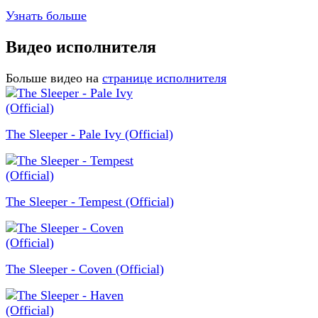
Узнать больше
Видео исполнителя
Больше видео на
странице исполнителя
The Sleeper - Pale Ivy (Official)
The Sleeper - Tempest (Official)
The Sleeper - Coven (Official)