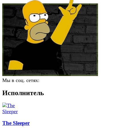
Мы в соц. сетях:
Исполнитель
The Sleeper