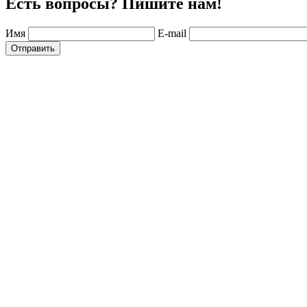
Есть вопросы? Пишите нам!
Имя
E-mail