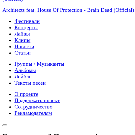
Architects feat. House Of Protection - Brain Dead (Official)
Фестивали
Концерты
Лайвы
Клипы
Новости
Статьи
Группы / Музыканты
Альбомы
Лейблы
Тексты песен
О проекте
Поддержать проект
Сотрудничество
Рекламодателям