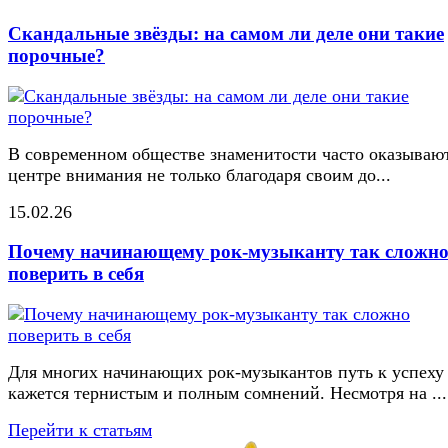
Скандальные звёзды: на самом ли деле они такие
порочные?
В современном обществе знаменитости часто оказывают
центре внимания не только благодаря своим до...
15.02.26
Почему начинающему рок-музыканту так сложн
поверить в себя
Для многих начинающих рок-музыкантов путь к успеху
кажется тернистым и полным сомнений. Несмотря на ...
Перейти к статьям