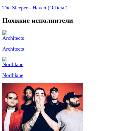
The Sleeper - Haven (Official)
Похожие исполнители
Architects
Northlane