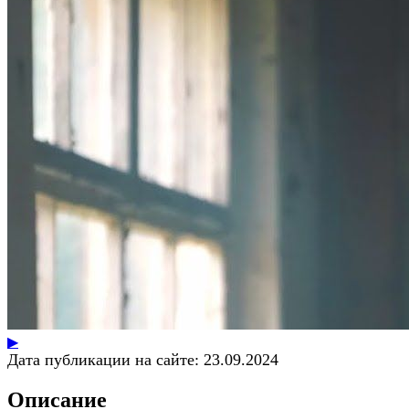
▶
Дата публикации на сайте:
23.09.2024
Описание