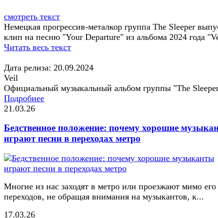
смотреть текст
Немецкая прогрессив-металкор группа The Sleeper выпу
клип на песню "Your Departure" из альбома 2024 года "Ve
Читать весь текст
Дата релиза: 20.09.2024
Veil
Официальный музыкальный альбом группы "The Sleepe
Подробнее
21.03.26
Бедственное положение: почему хорошие музыка
играют песни в переходах метро
Многие из нас заходят в метро или проезжают мимо его
переходов, не обращая внимания на музыкантов, к...
17.03.26