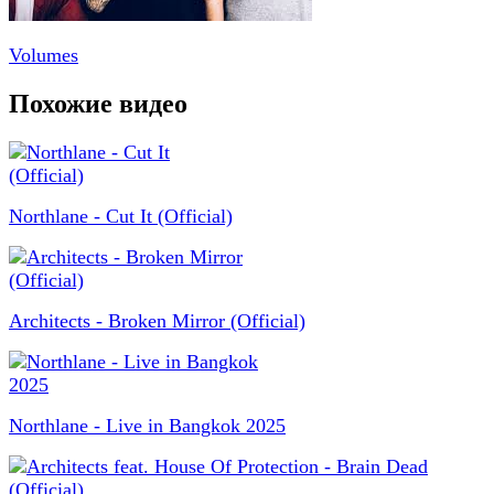
Volumes
Похожие видео
Northlane - Cut It (Official)
Architects - Broken Mirror (Official)
Northlane - Live in Bangkok 2025