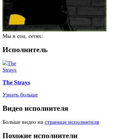
Мы в соц. сетях:
Исполнитель
The Strays
Узнать больше
Видео исполнителя
Больше видео на
странице исполнителя
Похожие исполнители