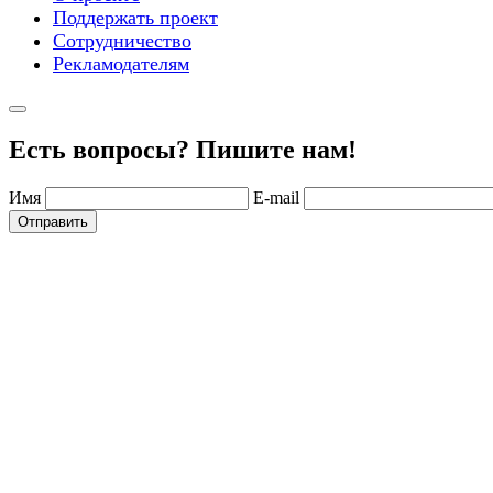
Поддержать проект
Сотрудничество
Рекламодателям
Есть вопросы? Пишите нам!
Имя
E-mail