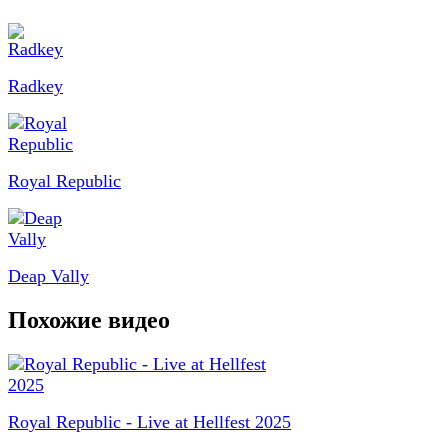
Radkey
Royal Republic
Deap Vally
Похожие видео
Royal Republic - Live at Hellfest 2025