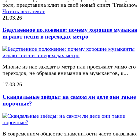
ролл, представила клип на свой новый сингл "Freakshow
Читать весь текст
21.03.26
Бедственное положение: почему хорошие музыка
играют песни в переходах метро
Многие из нас заходят в метро или проезжают мимо его
переходов, не обращая внимания на музыкантов, к...
17.03.26
Скандальные звёзды: на самом ли деле они такие
порочные?
В современном обществе знаменитости часто оказывают