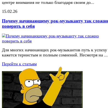
центре внимания не только благодаря своим до...
15.02.26
Почему начинающему рок-музыканту так сложн
поверить в себя
Для многих начинающих рок-музыкантов путь к успеху
кажется тернистым и полным сомнений. Несмотря на ...
Перейти к статьям