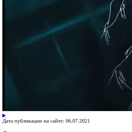
▶
Дата публикации на сайте:
06.07.2021