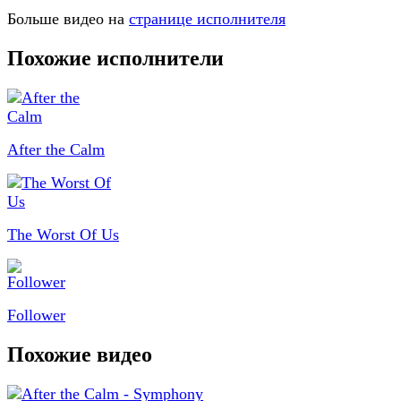
Больше видео на
странице исполнителя
Похожие исполнители
After the Calm
The Worst Of Us
Follower
Похожие видео