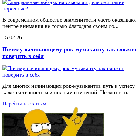
В современном обществе знаменитости часто оказывают
центре внимания не только благодаря своим до...
15.02.26
Почему начинающему рок-музыканту так сложн
поверить в себя
Для многих начинающих рок-музыкантов путь к успеху
кажется тернистым и полным сомнений. Несмотря на ...
Перейти к статьям