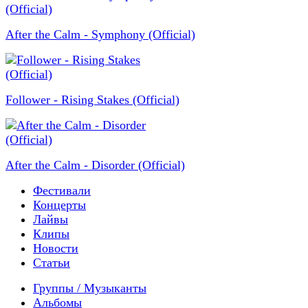
After the Calm - Symphony (Official)
Follower - Rising Stakes (Official)
After the Calm - Disorder (Official)
Фестивали
Концерты
Лайвы
Клипы
Новости
Статьи
Группы / Музыканты
Альбомы