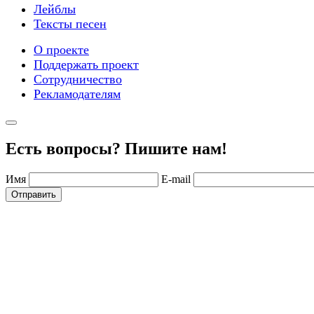
Лейблы
Тексты песен
О проекте
Поддержать проект
Сотрудничество
Рекламодателям
Есть вопросы? Пишите нам!
Имя
E-mail