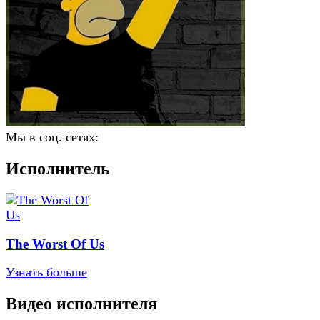
Мы в соц. сетях:
Исполнитель
The Worst Of Us
Узнать больше
Видео исполнителя