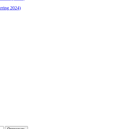
rring 2024)