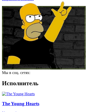
Мы в соц. сетях:
Исполнитель
The Young Hearts