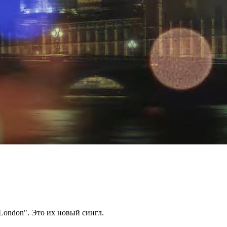
London". Это их новый сингл.