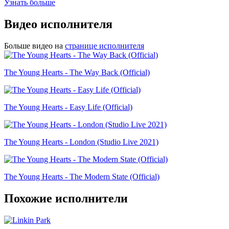
Узнать больше
Видео исполнителя
Больше видео на
странице исполнителя
The Young Hearts - The Way Back (Official)
The Young Hearts - Easy Life (Official)
The Young Hearts - London (Studio Live 2021)
The Young Hearts - The Modern State (Official)
Похожие исполнители