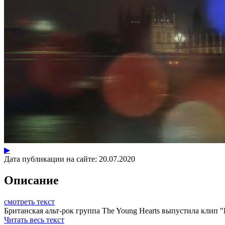
▶
Дата публикации на сайте:
20.07.2020
Описание
смотреть текст
Британская альт-рок группа The Young Hearts выпустила клип "
Читать весь текст