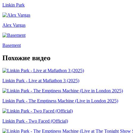
Linkin Park
Alex Vargas
Basement
Похожие видео
Linkin Park - Live at Mafiathon 3 (2025)
Linkin Park - The Emptiness Machine (Live in London 2025)
Linkin Park - Two Faced (Official)