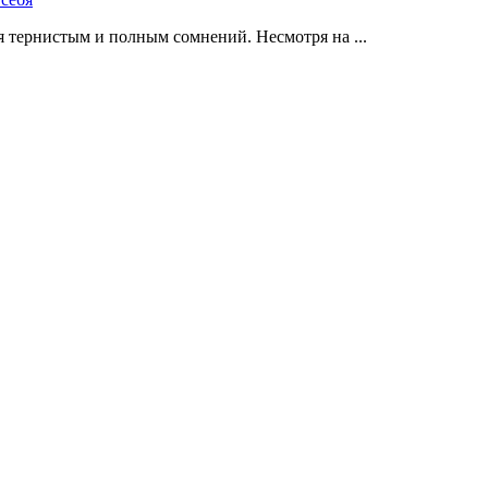
 тернистым и полным сомнений. Несмотря на ...