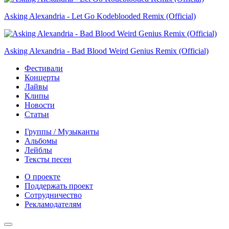
Asking Alexandria - Let Go Kodeblooded Remix (Official)
Asking Alexandria - Bad Blood Weird Genius Remix (Official)
Фестивали
Концерты
Лайвы
Клипы
Новости
Статьи
Группы / Музыканты
Альбомы
Лейблы
Тексты песен
О проекте
Поддержать проект
Сотрудничество
Рекламодателям