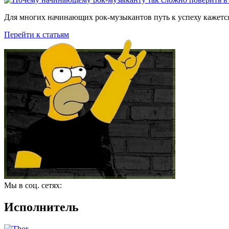
Для многих начинающих рок-музыкантов путь к успеху кажется
Перейти к статьям
Мы в соц. сетях:
Исполнитель