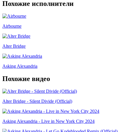
Похожие исполнители
Airbourne
Alter Bridge
Asking Alexandria
Похожие видео
Alter Bridge - Silent Divide (Official)
Asking Alexandria - Live in New York City 2024