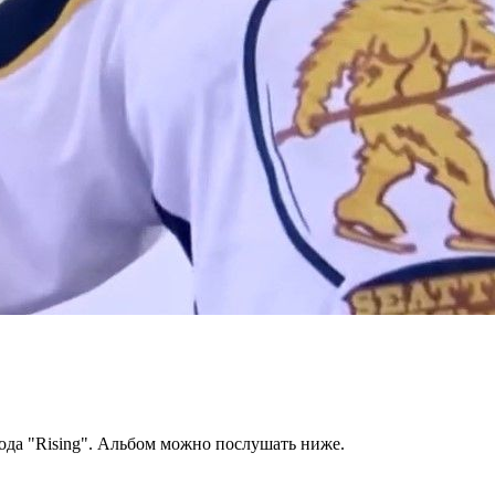
года "Rising". Альбом можно послушать ниже.