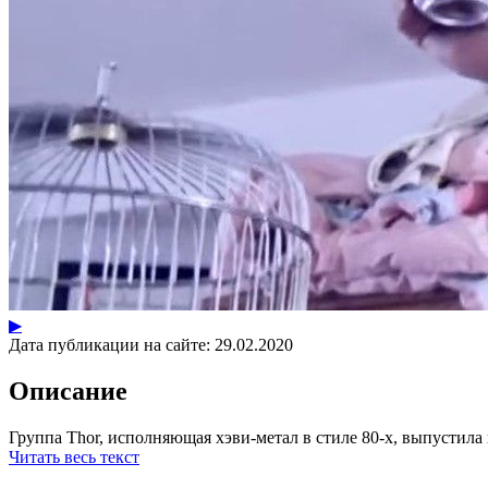
▶
Дата публикации на сайте:
29.02.2020
Описание
Группа Thor, исполняющая хэви-метал в стиле 80-х, выпустила 
Читать весь текст