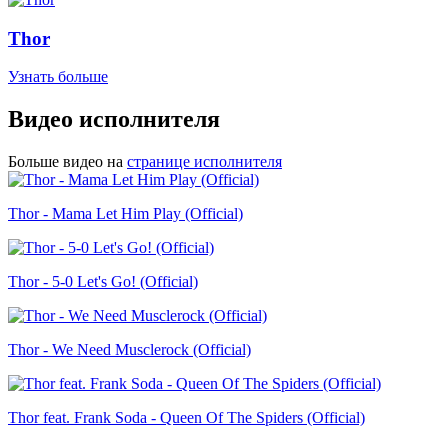
Thor
Узнать больше
Видео исполнителя
Больше видео на
странице исполнителя
Thor - Mama Let Him Play (Official)
Thor - 5-0 Let's Go! (Official)
Thor - We Need Musclerock (Official)
Thor feat. Frank Soda - Queen Of The Spiders (Official)