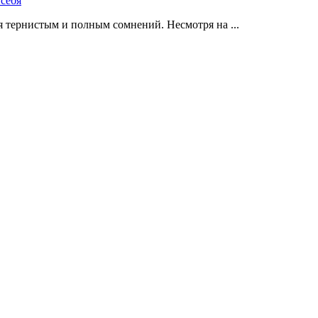
 тернистым и полным сомнений. Несмотря на ...