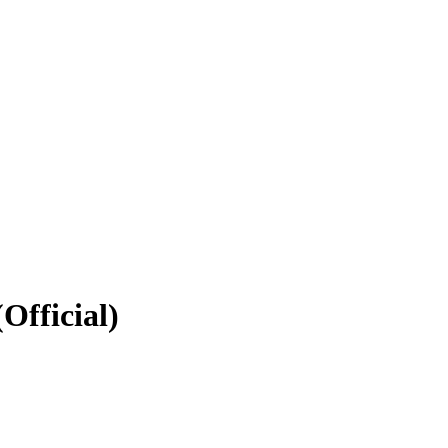
Official)