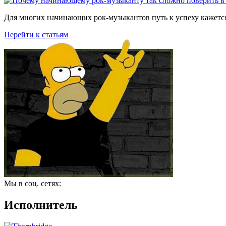
Для многих начинающих рок-музыкантов путь к успеху кажется
Перейти к статьям
Мы в соц. сетях:
Исполнитель