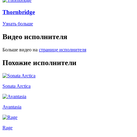
Thornbridge
Узнать больше
Видео исполнителя
Больше видео на
странице исполнителя
Похожие исполнители
Sonata Arctica
Avantasia
Rage