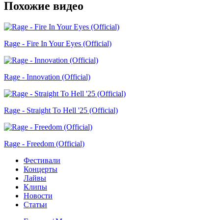
Похожие видео
Rage - Fire In Your Eyes (Official)
Rage - Innovation (Official)
Rage - Straight To Hell '25 (Official)
Rage - Freedom (Official)
Фестивали
Концерты
Лайвы
Клипы
Новости
Статьи