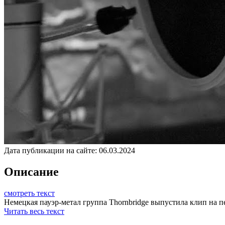
Дата публикации на сайте:
06.03.2024
Описание
смотреть текст
Немецкая пауэр-метал группа Thornbridge выпустила клип на пе
Читать весь текст