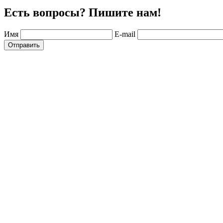
Есть вопросы? Пишите нам!
Имя
E-mail