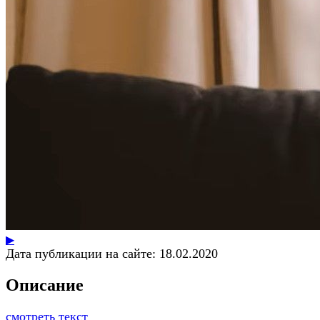
▶
Дата публикации на сайте:
18.02.2020
Описание
смотреть текст