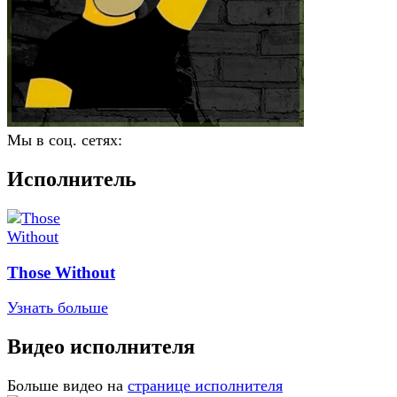
Мы в соц. сетях:
Исполнитель
Those Without
Узнать больше
Видео исполнителя
Больше видео на
странице исполнителя