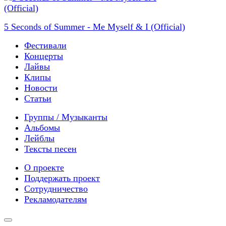
5 Seconds of Summer - Me Myself & I (Official)
Фестивали
Концерты
Лайвы
Клипы
Новости
Статьи
Группы / Музыканты
Альбомы
Лейблы
Тексты песен
О проекте
Поддержать проект
Сотрудничество
Рекламодателям