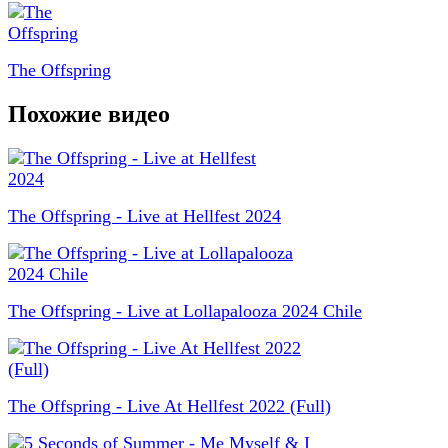
The Offspring
Похожие видео
The Offspring - Live at Hellfest 2024
The Offspring - Live at Lollapalooza 2024 Chile
The Offspring - Live At Hellfest 2022 (Full)