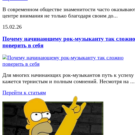
В современном обществе знаменитости часто оказывают
центре внимания не только благодаря своим до...
15.02.26
Почему начинающему рок-музыканту так сложн
поверить в себя
Для многих начинающих рок-музыкантов путь к успеху
кажется тернистым и полным сомнений. Несмотря на ...
Перейти к статьям