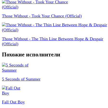
Those Without - Took Your Chance (Official)
Those Without - The Thin Line Between Hope & Despair
(Official)
Похожие исполнители
5 Seconds of Summer
Fall Out Boy