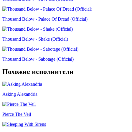
Thousand Below - Palace Of Dread (Official)
Thousand Below - Shake (Official)
Thousand Below - Sabotage (Official)
Похожие исполнители
Asking Alexandria
Pierce The Veil