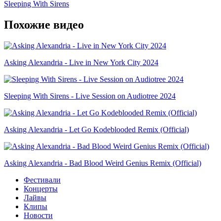
Sleeping With Sirens
Похожие видео
Asking Alexandria - Live in New York City 2024
Sleeping With Sirens - Live Session on Audiotree 2024
Asking Alexandria - Let Go Kodeblooded Remix (Official)
Asking Alexandria - Bad Blood Weird Genius Remix (Official)
Фестивали
Концерты
Лайвы
Клипы
Новости