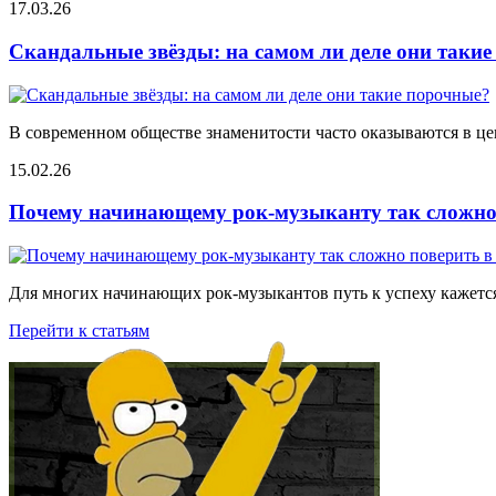
17.03.26
Скандальные звёзды: на самом ли деле они таки
В современном обществе знаменитости часто оказываются в цен
15.02.26
Почему начинающему рок-музыканту так сложно 
Для многих начинающих рок-музыкантов путь к успеху кажется
Перейти к статьям