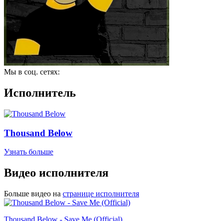
Мы в соц. сетях:
Исполнитель
Thousand Below
Узнать больше
Видео исполнителя
Больше видео на
странице исполнителя
Thousand Below - Save Me (Official)