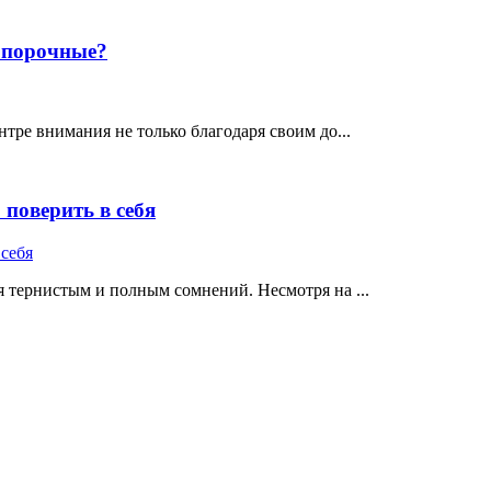
е порочные?
тре внимания не только благодаря своим до...
поверить в себя
 тернистым и полным сомнений. Несмотря на ...