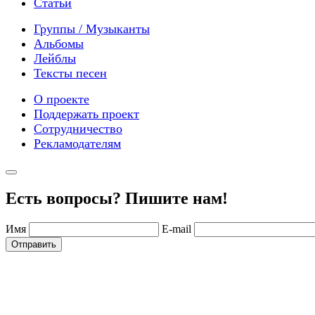
Статьи
Группы / Музыканты
Альбомы
Лейблы
Тексты песен
О проекте
Поддержать проект
Сотрудничество
Рекламодателям
Есть вопросы? Пишите нам!
Имя
E-mail