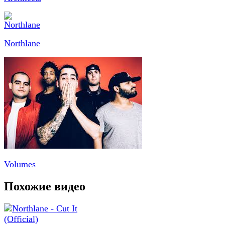
Northlane
Volumes
Похожие видео