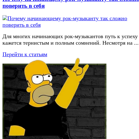
поверить в себя
Для многих начинающих рок-музыкантов путь к успеху
кажется тернистым и полным сомнений. Несмотря на ...
Перейти к статьям