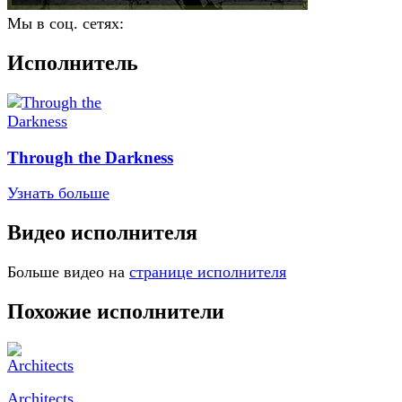
Мы в соц. сетях:
Исполнитель
Through the Darkness
Узнать больше
Видео исполнителя
Больше видео на
странице исполнителя
Похожие исполнители
Architects