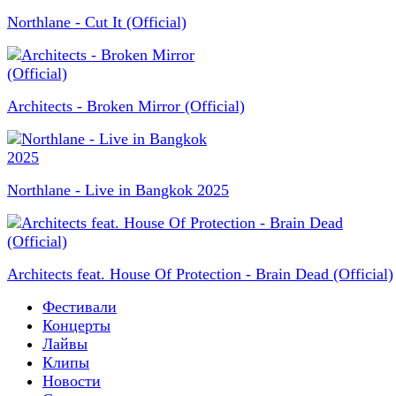
Northlane - Cut It (Official)
Architects - Broken Mirror (Official)
Northlane - Live in Bangkok 2025
Architects feat. House Of Protection - Brain Dead (Official)
Фестивали
Концерты
Лайвы
Клипы
Новости