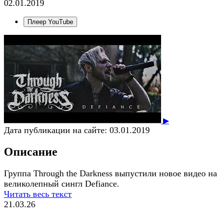
02.01.2019
Плеер YouTube
▶
Дата публикации на сайте:
03.01.2019
Описание
Группа Through the Darkness выпустили новое видео на
великолепный сингл Defiance.
Читать весь текст
21.03.26