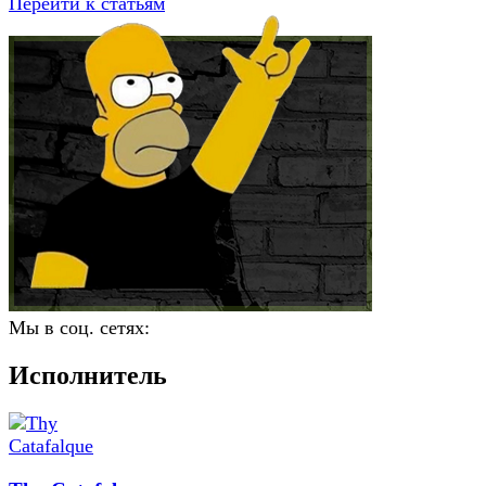
Перейти к статьям
Мы в соц. сетях:
Исполнитель