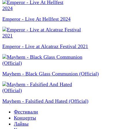
Emperor - Live At Hellfest 2024
Emperor - Live at Alcatraz Festival 2021
Mayhem - Black Glass Communion (Official)
Mayhem - Falsified And Hated (Official)
Фестивали
Концерты
Лайвы