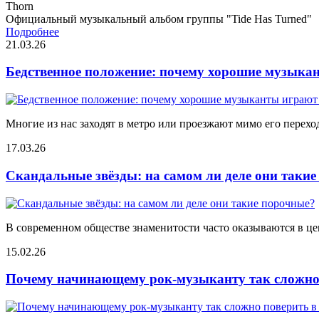
Thorn
Официальный музыкальный альбом группы "Tide Has Turned"
Подробнее
21.03.26
Бедственное положение: почему хорошие музыкан
Многие из нас заходят в метро или проезжают мимо его переход
17.03.26
Скандальные звёзды: на самом ли деле они таки
В современном обществе знаменитости часто оказываются в цен
15.02.26
Почему начинающему рок-музыканту так сложно 