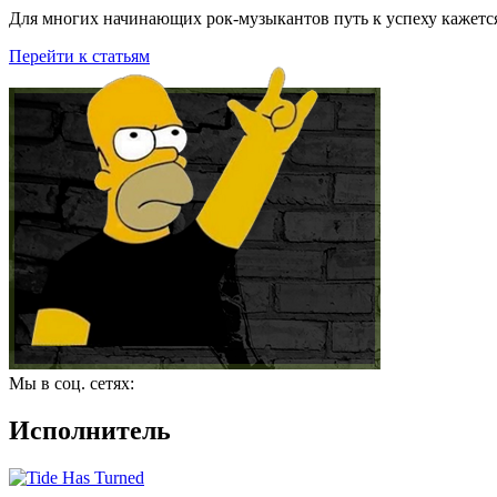
Для многих начинающих рок-музыкантов путь к успеху кажется
Перейти к статьям
Мы в соц. сетях:
Исполнитель