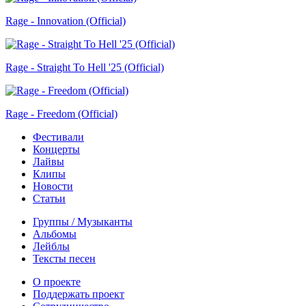
Rage - Innovation (Official)
Rage - Straight To Hell '25 (Official)
Rage - Freedom (Official)
Фестивали
Концерты
Лайвы
Клипы
Новости
Статьи
Группы / Музыканты
Альбомы
Лейблы
Тексты песен
О проекте
Поддержать проект