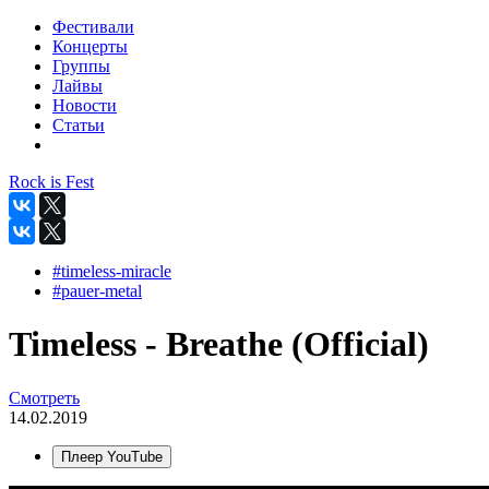
Фестивали
Концерты
Группы
Лайвы
Новости
Статьи
Rock is Fest
#timeless-miracle
#pauer-metal
Timeless - Breathe (Official)
Смотреть
14.02.2019
Плеер YouTube