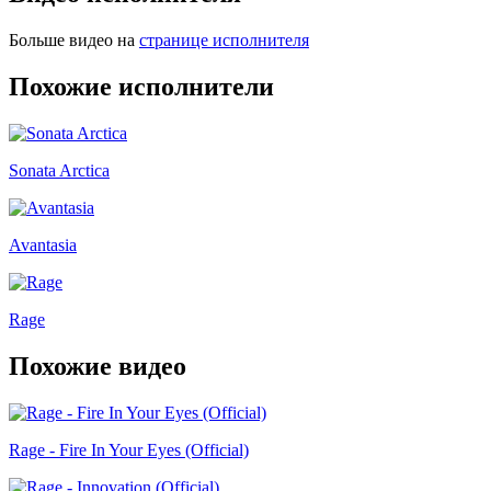
Больше видео на
странице исполнителя
Похожие исполнители
Sonata Arctica
Avantasia
Rage
Похожие видео
Rage - Fire In Your Eyes (Official)