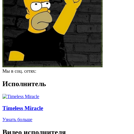
Мы в соц. сетях:
Исполнитель
Timeless Miracle
Узнать больше
Видео исполнителя