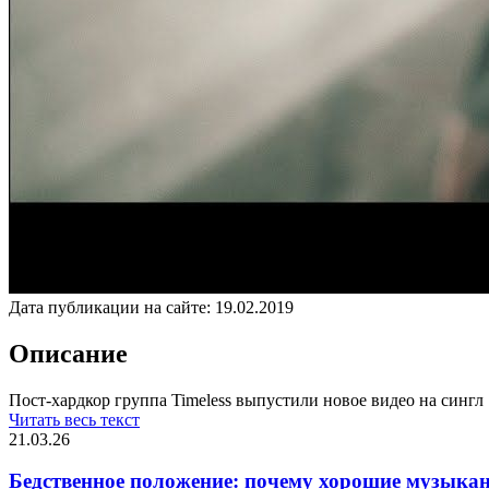
Дата публикации на сайте:
19.02.2019
Описание
Пост-хардкор группа Timeless выпустили новое видео на сингл
Читать весь текст
21.03.26
Бедственное положение: почему хорошие музыкан