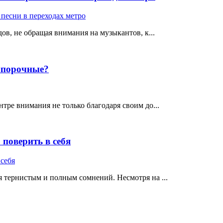
ов, не обращая внимания на музыкантов, к...
е порочные?
тре внимания не только благодаря своим до...
поверить в себя
 тернистым и полным сомнений. Несмотря на ...