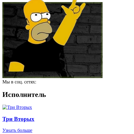
Мы в соц. сетях:
Исполнитель
Три Вторых
Узнать больше