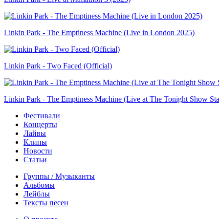
Linkin Park - The Emptiness Machine (Live in London 2025)
Linkin Park - Two Faced (Official)
Linkin Park - The Emptiness Machine (Live at The Tonight Show Sta
Фестивали
Концерты
Лайвы
Клипы
Новости
Статьи
Группы / Музыканты
Альбомы
Лейблы
Тексты песен