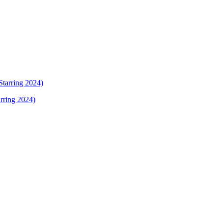
rring 2024)