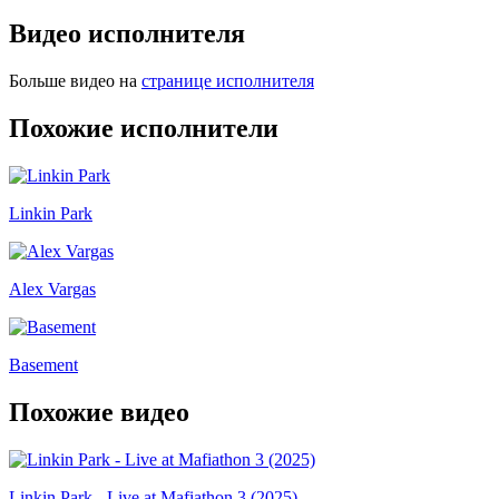
Видео исполнителя
Больше видео на
странице исполнителя
Похожие исполнители
Linkin Park
Alex Vargas
Basement
Похожие видео
Linkin Park - Live at Mafiathon 3 (2025)