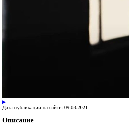
▶
Дата публикации на сайте:
09.08.2021
Описание