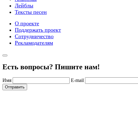
Лейблы
Тексты песен
О проекте
Поддержать проект
Сотрудничество
Рекламодателям
Есть вопросы? Пишите нам!
Имя
E-mail