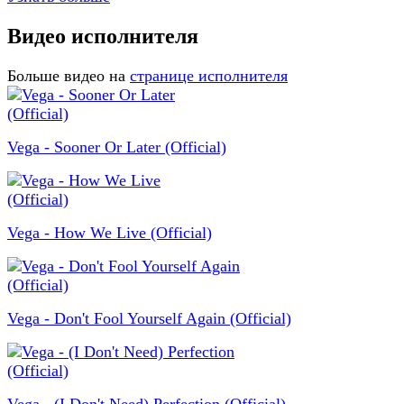
Видео исполнителя
Больше видео на
странице исполнителя
Vega - Sooner Or Later (Official)
Vega - How We Live (Official)
Vega - Don't Fool Yourself Again (Official)