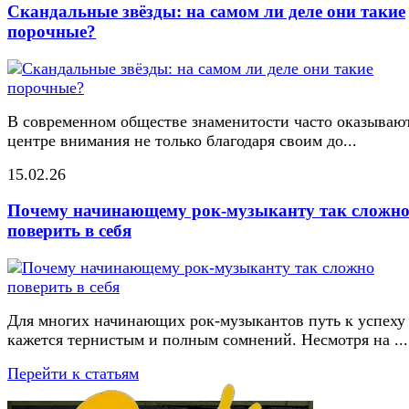
Скандальные звёзды: на самом ли деле они такие
порочные?
В современном обществе знаменитости часто оказывают
центре внимания не только благодаря своим до...
15.02.26
Почему начинающему рок-музыканту так сложн
поверить в себя
Для многих начинающих рок-музыкантов путь к успеху
кажется тернистым и полным сомнений. Несмотря на ...
Перейти к статьям