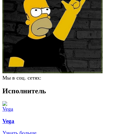
Мы в соц. сетях:
Исполнитель
Vega
Узнать больше