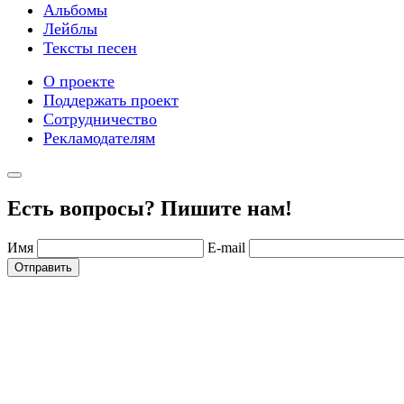
Альбомы
Лейблы
Тексты песен
О проекте
Поддержать проект
Сотрудничество
Рекламодателям
Есть вопросы? Пишите нам!
Имя
E-mail