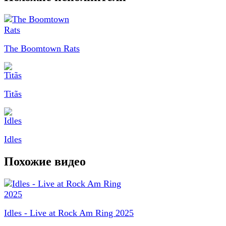
The Boomtown Rats
Titãs
Idles
Похожие видео
Idles - Live at Rock Am Ring 2025