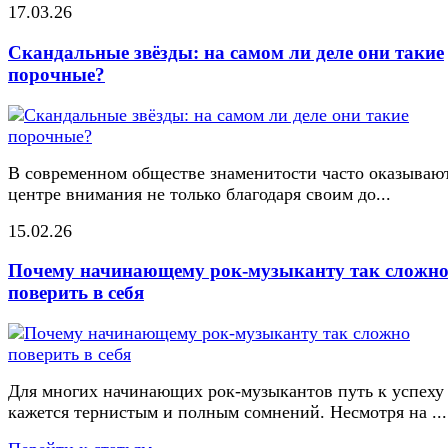
17.03.26
Скандальные звёзды: на самом ли деле они такие
порочные?
В современном обществе знаменитости часто оказывают
центре внимания не только благодаря своим до...
15.02.26
Почему начинающему рок-музыканту так сложн
поверить в себя
Для многих начинающих рок-музыкантов путь к успеху
кажется тернистым и полным сомнений. Несмотря на ...