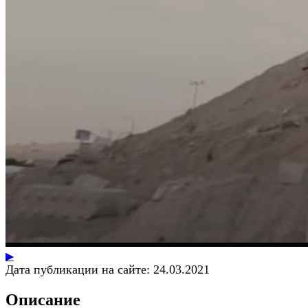
▶
Дата публикации на сайте:
24.03.2021
Описание