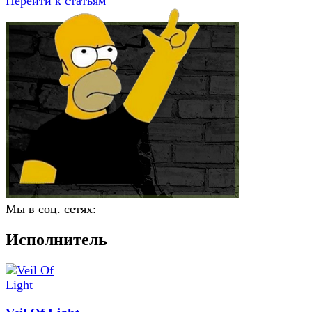
Перейти к статьям
Мы в соц. сетях:
Исполнитель