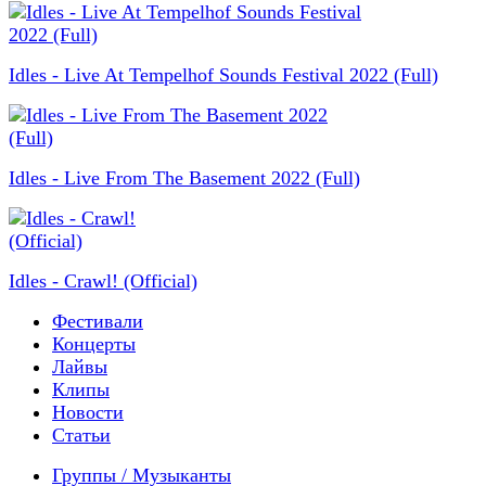
Idles - Live At Tempelhof Sounds Festival 2022 (Full)
Idles - Live From The Basement 2022 (Full)
Idles - Crawl! (Official)
Фестивали
Концерты
Лайвы
Клипы
Новости
Статьи
Группы / Музыканты