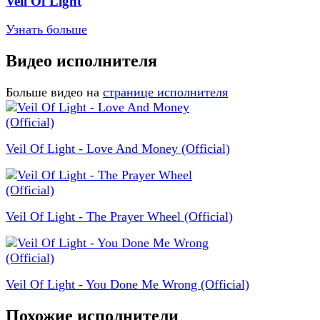
Veil Of Light
Узнать больше
Видео исполнителя
Больше видео на
странице исполнителя
Veil Of Light - Love And Money (Official)
Veil Of Light - The Prayer Wheel (Official)
Veil Of Light - You Done Me Wrong (Official)
Похожие исполнители