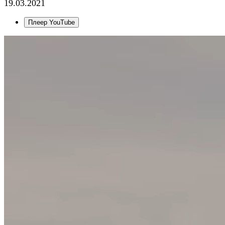
19.03.2021
Плеер YouTube