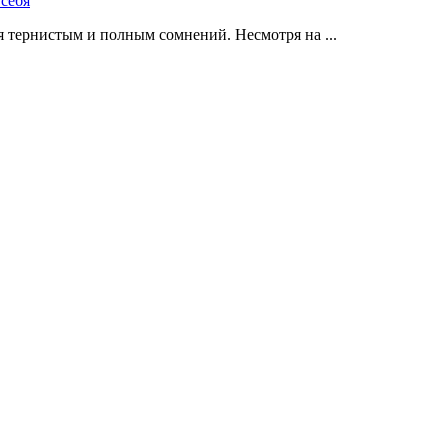
 тернистым и полным сомнений. Несмотря на ...