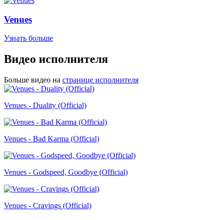
Venues
Узнать больше
Видео исполнителя
Больше видео на
странице исполнителя
Venues - Duality (Official)
Venues - Bad Karma (Official)
Venues - Godspeed, Goodbye (Official)
Venues - Cravings (Official)