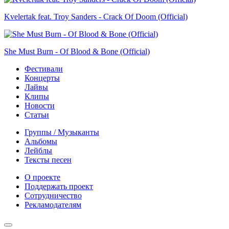
Kvelertak feat. Troy Sanders - Crack Of Doom (Official)
She Must Burn - Of Blood & Bone (Official)
Фестивали
Концерты
Лайвы
Клипы
Новости
Статьи
Группы / Музыканты
Альбомы
Лейблы
Тексты песен
О проекте
Поддержать проект
Сотрудничество
Рекламодателям