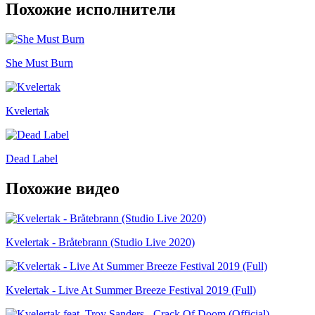
Похожие исполнители
She Must Burn
Kvelertak
Dead Label
Похожие видео
Kvelertak - Bråtebrann (Studio Live 2020)
Kvelertak - Live At Summer Breeze Festival 2019 (Full)