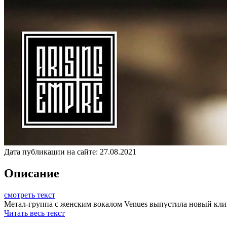
Дата публикации на сайте:
27.08.2021
Описание
смотреть текст
Метал-группа с женским вокалом Venues выпустила новый клип -
Читать весь текст