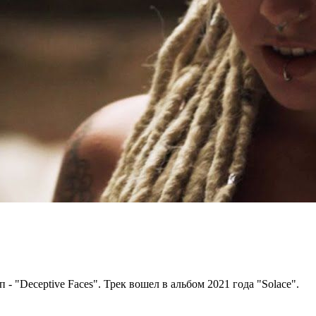
 "Deceptive Faces". Трек вошел в альбом 2021 года "Solace".