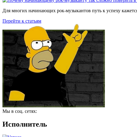
Для многих начинающих рок-музыкантов путь к успеху кажется
Перейти к статьям
Мы в соц. сетях:
Исполнитель