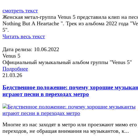
смотреть текст
Женская метал-группа Venus 5 представила клип на пес
Nothing But A Heartache ". Трек из альбома 2022 года "V
5".
Читать весь текст
Дата релиза: 10.06.2022
Venus 5
Официальный музыкальный альбом группы "Venus 5"
Подробнее
21.03.26
Бедственное положение: почему хорошие музыка
играют песни в переходах метро
Многие из нас заходят в метро или проезжают мимо его
переходов, не обращая внимания на музыкантов, к...