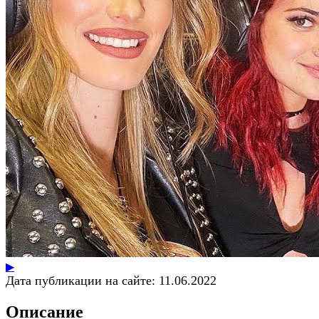
▶
Дата публикации на сайте:
11.06.2022
Описание