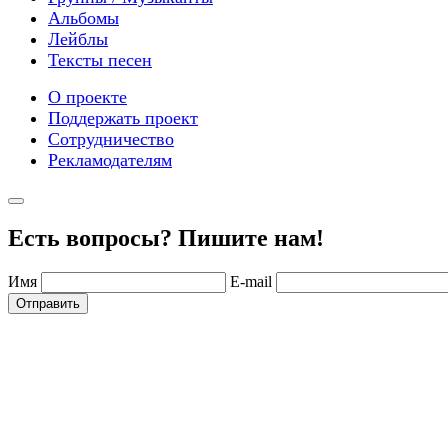
Альбомы
Лейблы
Тексты песен
О проекте
Поддержать проект
Сотрудничество
Рекламодателям
Есть вопросы? Пишите нам!
Имя
E-mail