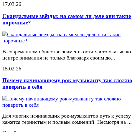
17.03.26
Скандальные звёзды: на самом ли деле они такие
порочные?
В современном обществе знаменитости часто оказывают
центре внимания не только благодаря своим до...
15.02.26
Почему начинающему рок-музыканту так сложн
поверить в себя
Для многих начинающих рок-музыкантов путь к успеху
кажется тернистым и полным сомнений. Несмотря на ...