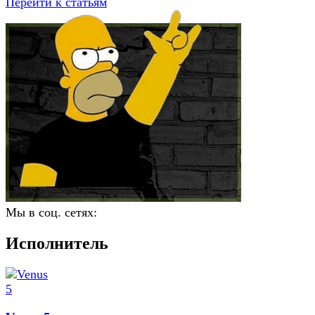
Перейти к статьям
Мы в соц. сетях:
Исполнитель