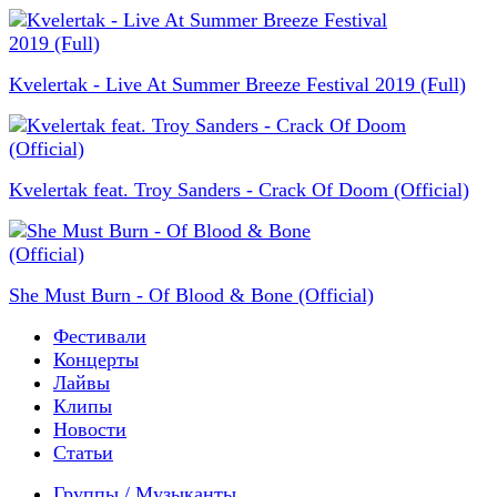
Kvelertak - Live At Summer Breeze Festival 2019 (Full)
Kvelertak feat. Troy Sanders - Crack Of Doom (Official)
She Must Burn - Of Blood & Bone (Official)
Фестивали
Концерты
Лайвы
Клипы
Новости
Статьи
Группы / Музыканты