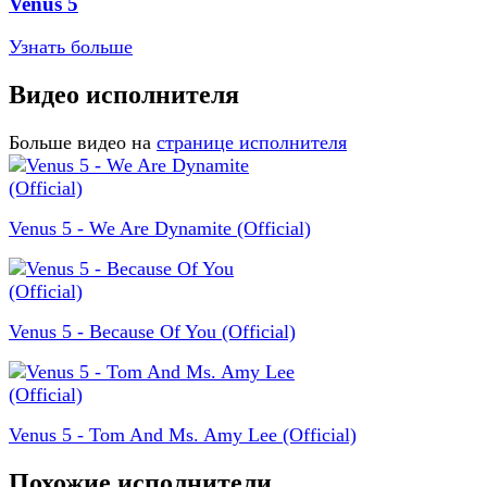
Venus 5
Узнать больше
Видео исполнителя
Больше видео на
странице исполнителя
Venus 5 - We Are Dynamite (Official)
Venus 5 - Because Of You (Official)
Venus 5 - Tom And Ms. Amy Lee (Official)
Похожие исполнители