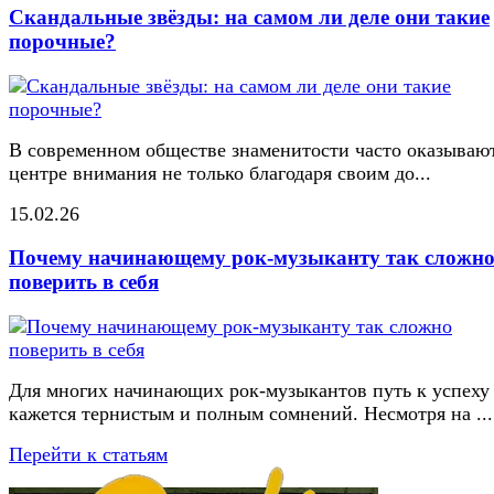
Скандальные звёзды: на самом ли деле они такие
порочные?
В современном обществе знаменитости часто оказывают
центре внимания не только благодаря своим до...
15.02.26
Почему начинающему рок-музыканту так сложн
поверить в себя
Для многих начинающих рок-музыкантов путь к успеху
кажется тернистым и полным сомнений. Несмотря на ...
Перейти к статьям