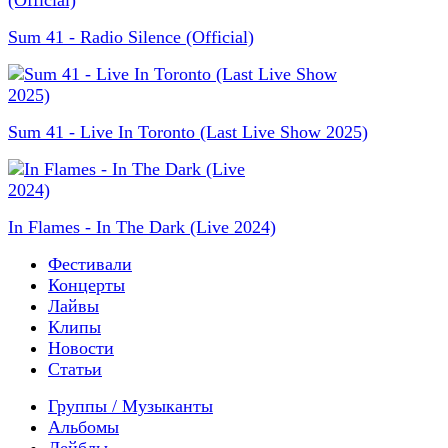
Sum 41 - Radio Silence (Official)
Sum 41 - Live In Toronto (Last Live Show 2025)
In Flames - In The Dark (Live 2024)
Фестивали
Концерты
Лайвы
Клипы
Новости
Статьи
Группы / Музыканты
Альбомы
Лейблы