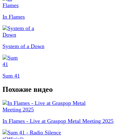
In Flames
System of a Down
Sum 41
Похожие видео
In Flames - Live at Graspop Metal Meeting 2025