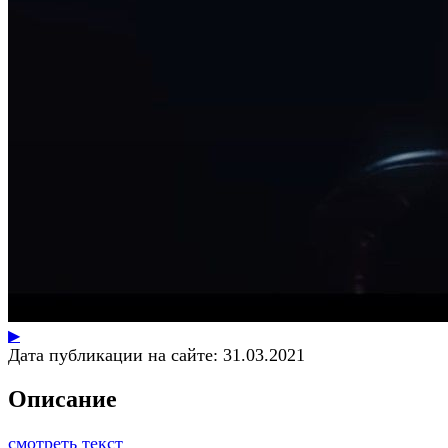
▶
Дата публикации на сайте:
31.03.2021
Описание
смотреть текст