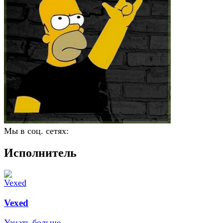
Мы в соц. сетях:
Исполнитель
Vexed
Узнать больше