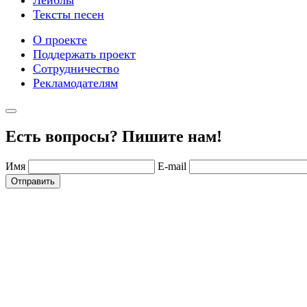
Тексты песен
О проекте
Поддержать проект
Сотрудничество
Рекламодателям
Есть вопросы? Пишите нам!
Имя
E-mail