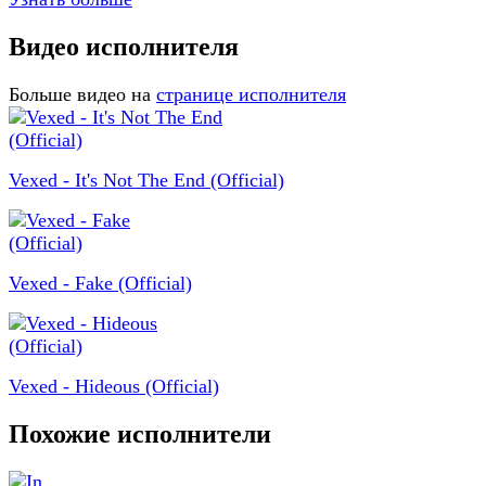
Видео исполнителя
Больше видео на
странице исполнителя
Vexed - It's Not The End (Official)
Vexed - Fake (Official)
Vexed - Hideous (Official)
Похожие исполнители