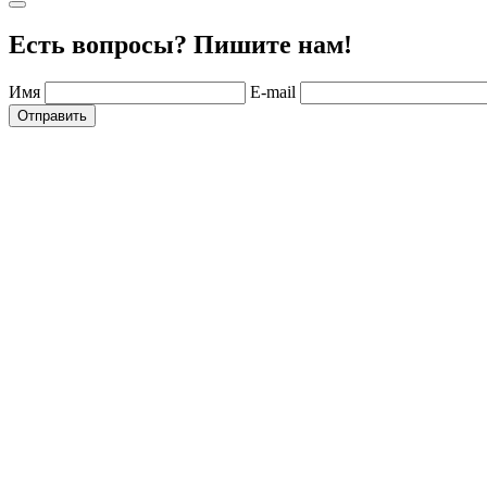
Есть вопросы? Пишите нам!
Имя
E-mail