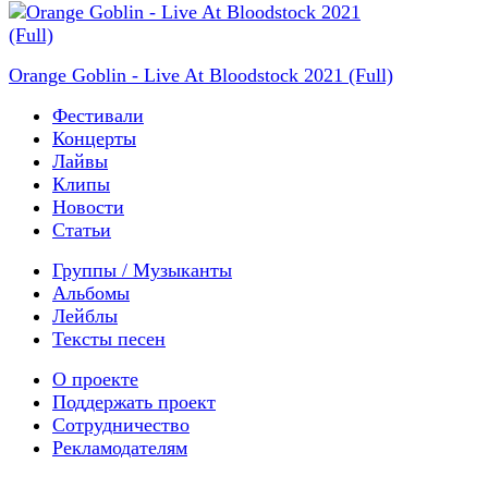
Orange Goblin - Live At Bloodstock 2021 (Full)
Фестивали
Концерты
Лайвы
Клипы
Новости
Статьи
Группы / Музыканты
Альбомы
Лейблы
Тексты песен
О проекте
Поддержать проект
Сотрудничество
Рекламодателям