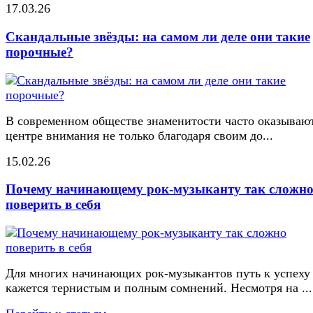
17.03.26
Скандальные звёзды: на самом ли деле они такие
порочные?
В современном обществе знаменитости часто оказывают
центре внимания не только благодаря своим до...
15.02.26
Почему начинающему рок-музыканту так сложн
поверить в себя
Для многих начинающих рок-музыкантов путь к успеху
кажется тернистым и полным сомнений. Несмотря на ...