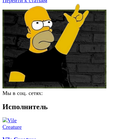
Перейти к статьям
Мы в соц. сетях:
Исполнитель