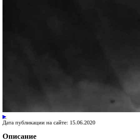
▶
Дата публикации на сайте:
15.06.2020
Описание