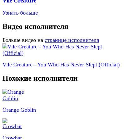
Vile Creature
Узнать больше
Видео исполнителя
Больше видео на
странице исполнителя
Vile Creature - You Who Has Never Slept (Official)
Похожие исполнители
Orange Goblin
Crowbar