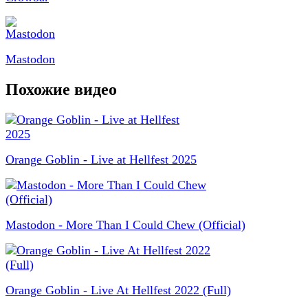
Mastodon
Похожие видео
Orange Goblin - Live at Hellfest 2025
Mastodon - More Than I Could Chew (Official)
Orange Goblin - Live At Hellfest 2022 (Full)