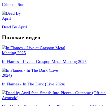
Crimson Sun
Dead By April
Похожие видео
In Flames - Live at Graspop Metal Meeting 2025
In Flames - In The Dark (Live 2024)