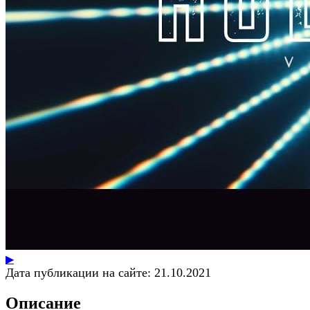
▶
Дата публикации на сайте:
21.10.2021
Описание