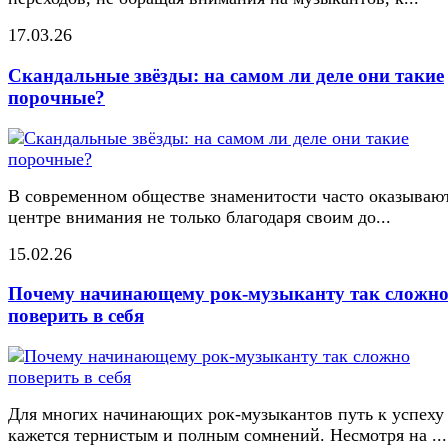
17.03.26
Скандальные звёзды: на самом ли деле они такие
порочные?
В современном обществе знаменитости часто оказывают
центре внимания не только благодаря своим до...
15.02.26
Почему начинающему рок-музыканту так сложн
поверить в себя
Для многих начинающих рок-музыкантов путь к успеху
кажется тернистым и полным сомнений. Несмотря на ...