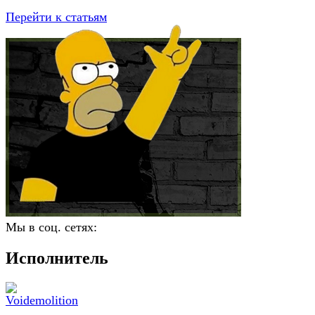
Перейти к статьям
Мы в соц. сетях:
Исполнитель