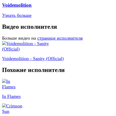
Voidemolition
Узнать больше
Видео исполнителя
Больше видео на
странице исполнителя
Voidemolition - Sanity (Official)
Похожие исполнители
In Flames