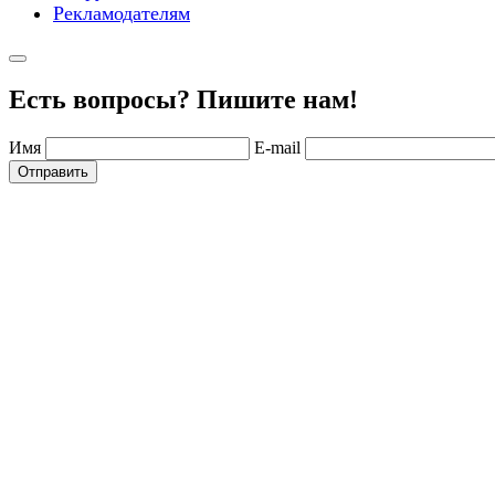
Рекламодателям
Есть вопросы? Пишите нам!
Имя
E-mail