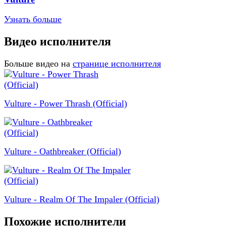
Узнать больше
Видео исполнителя
Больше видео на
странице исполнителя
Vulture - Power Thrash (Official)
Vulture - Oathbreaker (Official)
Vulture - Realm Of The Impaler (Official)
Похожие исполнители