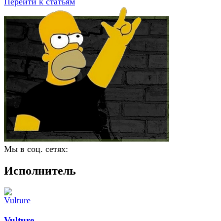
Перейти к статьям
Мы в соц. сетях:
Исполнитель
Vulture