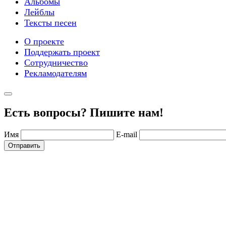
Альбомы
Лейблы
Тексты песен
О проекте
Поддержать проект
Сотрудничество
Рекламодателям
Есть вопросы? Пишите нам!
Имя
E-mail