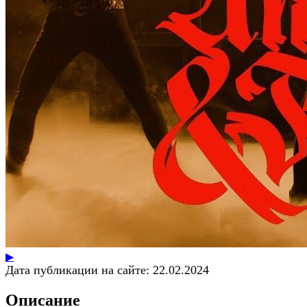
▶
Дата публикации на сайте:
22.02.2024
Описание