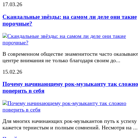
17.03.26
Скандальные звёзды: на самом ли деле они такие
порочные?
В современном обществе знаменитости часто оказывают
центре внимания не только благодаря своим до...
15.02.26
Почему начинающему рок-музыканту так сложн
поверить в себя
Для многих начинающих рок-музыкантов путь к успеху
кажется тернистым и полным сомнений. Несмотря на ...