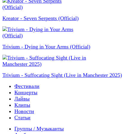
Kreator - Seven Serpents (Official)
Trivium - Dying in Your Arms (Official)
Trivium - Suffocating Sight (Live in Manchester 2025)
Фестивали
Концерты
Лайвы
Клипы
Новости
Статьи
Группы / Музыканты