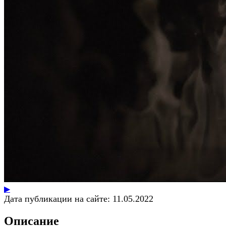
▶
Дата публикации на сайте:
11.05.2022
Описание