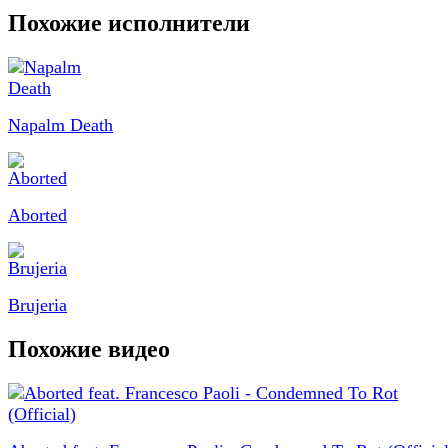
Похожие исполнители
Napalm Death
Aborted
Brujeria
Похожие видео