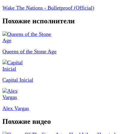
Wake The Nations - Bulletproof (Official)
Похожие исполнители
Queens of the Stone Age
Capital Inicial
Alex Vargas
Похожие видео