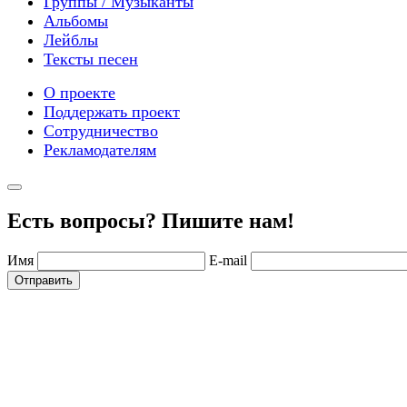
Группы / Музыканты
Альбомы
Лейблы
Тексты песен
О проекте
Поддержать проект
Сотрудничество
Рекламодателям
Есть вопросы? Пишите нам!
Имя
E-mail