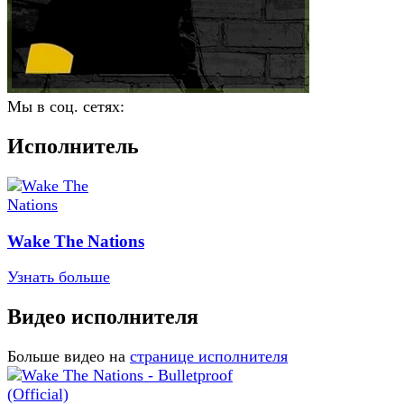
Мы в соц. сетях:
Исполнитель
Wake The Nations
Узнать больше
Видео исполнителя
Больше видео на
странице исполнителя