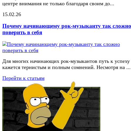
центре внимания не только благодаря своим до...
15.02.26
Почему начинающему рок-музыканту так сложн
поверить в себя
Для многих начинающих рок-музыкантов путь к успеху
кажется тернистым и полным сомнений. Несмотря на ...
Перейти к статьям