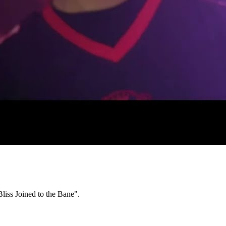
ss Joined to the Bane".