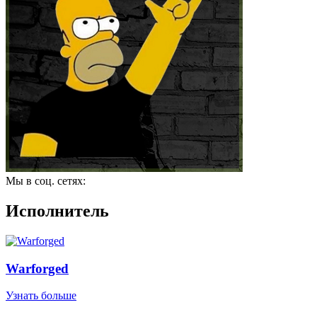
Мы в соц. сетях:
Исполнитель
Warforged
Узнать больше