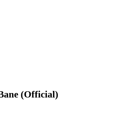
Bane (Official)