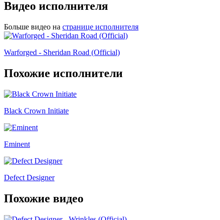
Видео исполнителя
Больше видео на
странице исполнителя
Warforged - Sheridan Road (Official)
Похожие исполнители
Black Crown Initiate
Eminent
Defect Designer
Похожие видео