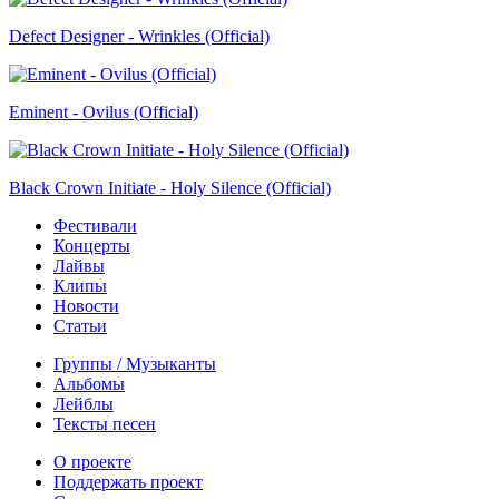
Defect Designer - Wrinkles (Official)
Eminent - Ovilus (Official)
Black Crown Initiate - Holy Silence (Official)
Фестивали
Концерты
Лайвы
Клипы
Новости
Статьи
Группы / Музыканты
Альбомы
Лейблы
Тексты песен
О проекте
Поддержать проект