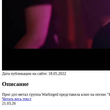
Дата публикации на сайте:
18.05.2022
Описание
Прог-дэт-метал группа Warforged представила клип на песню "Bli
Читать весь текст
21.03.26