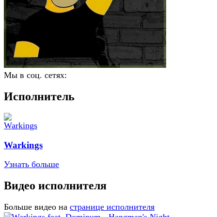
Мы в соц. сетях:
Исполнитель
Warkings
Узнать больше
Видео исполнителя
Больше видео на
странице исполнителя