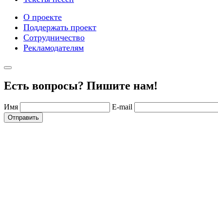
О проекте
Поддержать проект
Сотрудничество
Рекламодателям
Есть вопросы? Пишите нам!
Имя
E-mail