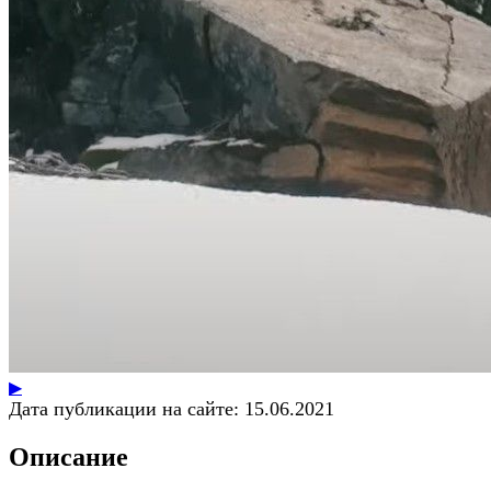
▶
Дата публикации на сайте:
15.06.2021
Описание