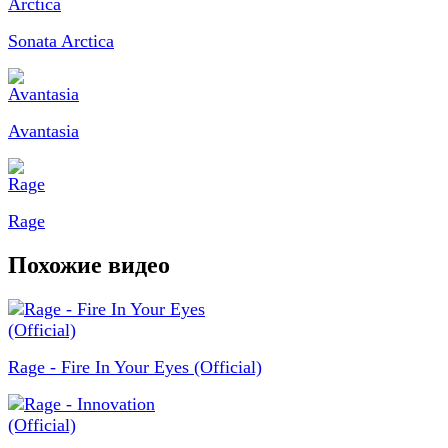
Sonata Arctica
Avantasia
Rage
Похожие видео
Rage - Fire In Your Eyes (Official)