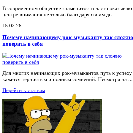
В современном обществе знаменитости часто оказывают
центре внимания не только благодаря своим до...
15.02.26
Почему начинающему рок-музыканту так сложн
поверить в себя
Для многих начинающих рок-музыкантов путь к успеху
кажется тернистым и полным сомнений. Несмотря на ...
Перейти к статьям