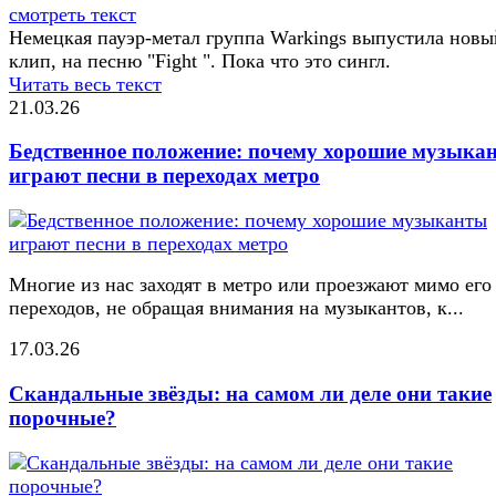
смотреть текст
Немецкая пауэр-метал группа Warkings выпустила новы
клип, на песню "Fight ". Пока что это сингл.
Читать весь текст
21.03.26
Бедственное положение: почему хорошие музыка
играют песни в переходах метро
Многие из нас заходят в метро или проезжают мимо его
переходов, не обращая внимания на музыкантов, к...
17.03.26
Скандальные звёзды: на самом ли деле они такие
порочные?