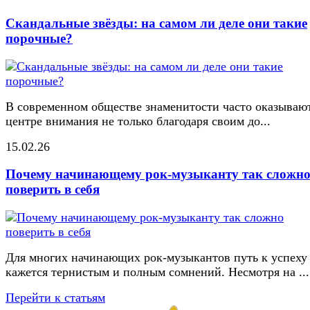
Скандальные звёзды: на самом ли деле они такие
порочные?
В современном обществе знаменитости часто оказывают
центре внимания не только благодаря своим до...
15.02.26
Почему начинающему рок-музыканту так сложн
поверить в себя
Для многих начинающих рок-музыкантов путь к успеху
кажется тернистым и полным сомнений. Несмотря на ...
Перейти к статьям