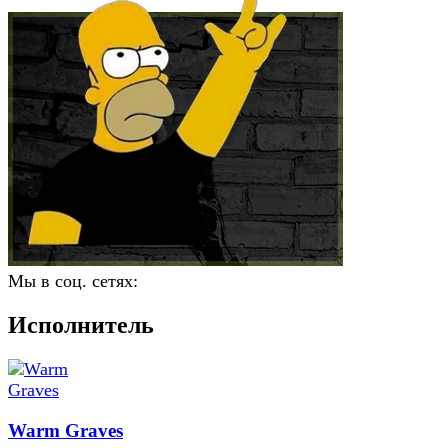
Мы в соц. сетях:
Исполнитель
Warm Graves