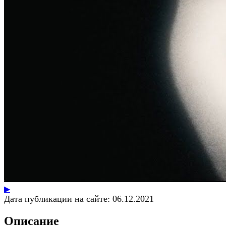
▶
Дата публикации на сайте:
06.12.2021
Описание