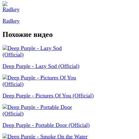
Radkey
Похожие видео
Deep Purple - Lazy Sod (Official)
Deep Purple - Pictures Of You (Official)
Deep Purple - Portable Door (Official)