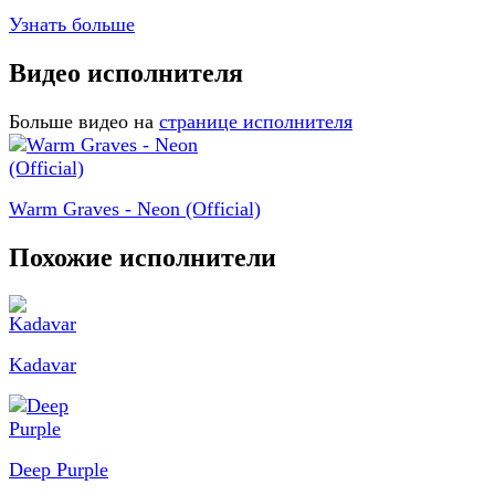
Узнать больше
Видео исполнителя
Больше видео на
странице исполнителя
Warm Graves - Neon (Official)
Похожие исполнители
Kadavar
Deep Purple