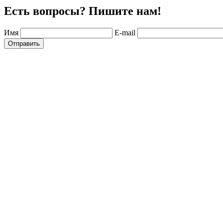
Есть вопросы? Пишите нам!
Имя
E-mail