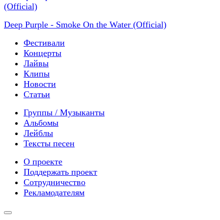
Deep Purple - Smoke On the Water (Official)
Фестивали
Концерты
Лайвы
Клипы
Новости
Статьи
Группы / Музыканты
Альбомы
Лейблы
Тексты песен
О проекте
Поддержать проект
Сотрудничество
Рекламодателям