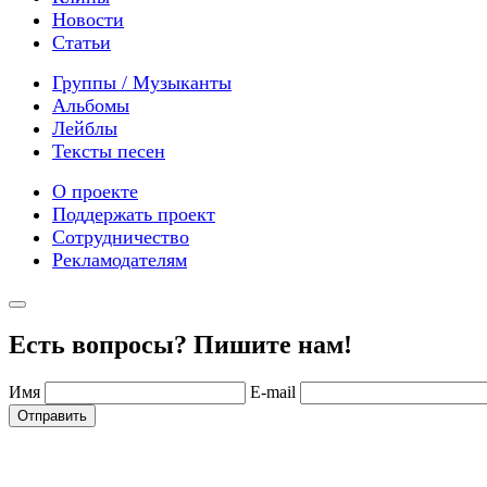
Новости
Статьи
Группы / Музыканты
Альбомы
Лейблы
Тексты песен
О проекте
Поддержать проект
Сотрудничество
Рекламодателям
Есть вопросы? Пишите нам!
Имя
E-mail