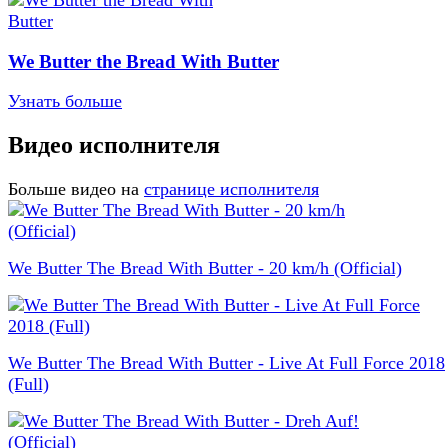
We Butter the Bread With Butter
Узнать больше
Видео исполнителя
Больше видео на
странице исполнителя
We Butter The Bread With Butter - 20 km/h (Official)
We Butter The Bread With Butter - Live At Full Force 2018
(Full)