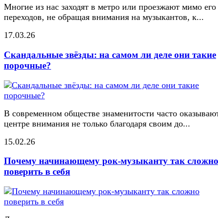
Многие из нас заходят в метро или проезжают мимо его
переходов, не обращая внимания на музыкантов, к...
17.03.26
Скандальные звёзды: на самом ли деле они такие
порочные?
В современном обществе знаменитости часто оказывают
центре внимания не только благодаря своим до...
15.02.26
Почему начинающему рок-музыканту так сложн
поверить в себя