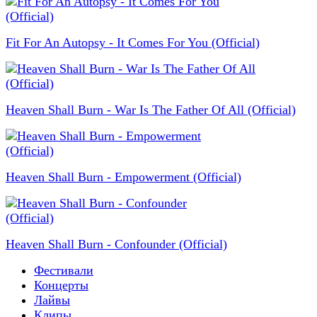
Fit For An Autopsy - It Comes For You (Official)
Heaven Shall Burn - War Is The Father Of All (Official)
Heaven Shall Burn - Empowerment (Official)
Heaven Shall Burn - Confounder (Official)
Фестивали
Концерты
Лайвы
Клипы