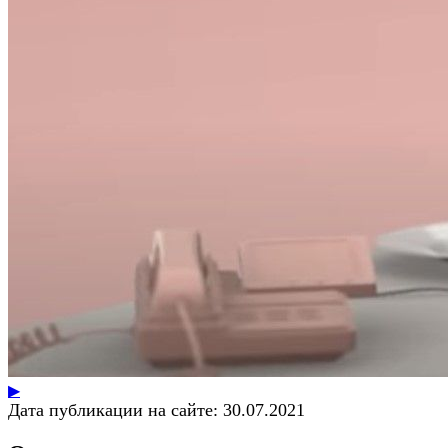
▶
Дата публикации на сайте:
30.07.2021