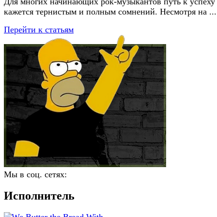
Для многих начинающих рок-музыкантов путь к успеху
кажется тернистым и полным сомнений. Несмотря на ...
Перейти к статьям
Мы в соц. сетях:
Исполнитель