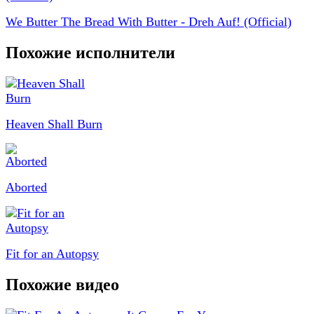
We Butter The Bread With Butter - Dreh Auf! (Official)
Похожие исполнители
Heaven Shall Burn
Aborted
Fit for an Autopsy
Похожие видео