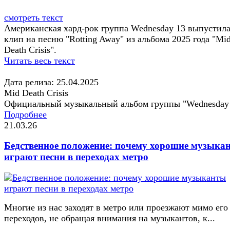
смотреть текст
Американская хард-рок группа Wednesday 13 выпустил
клип на песню "Rotting Away" из альбома 2025 года "Mi
Death Crisis".
Читать весь текст
Дата релиза: 25.04.2025
Mid Death Crisis
Официальный музыкальный альбом группы "Wednesday
Подробнее
21.03.26
Бедственное положение: почему хорошие музыка
играют песни в переходах метро
Многие из нас заходят в метро или проезжают мимо его
переходов, не обращая внимания на музыкантов, к...