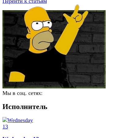
Перейти к статьям
Мы в соц. сетях:
Исполнитель