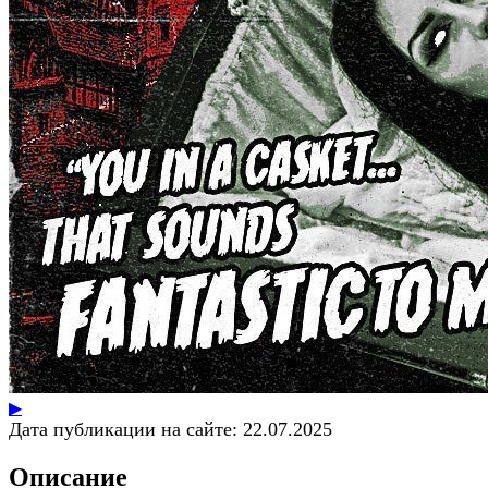
▶
Дата публикации на сайте:
22.07.2025
Описание