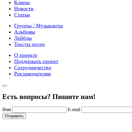
Клипы
Новости
Статьи
Группы / Музыканты
Альбомы
Лейблы
Тексты песен
О проекте
Поддержать проект
Сотрудничество
Рекламодателям
Есть вопросы? Пишите нам!
Имя
E-mail