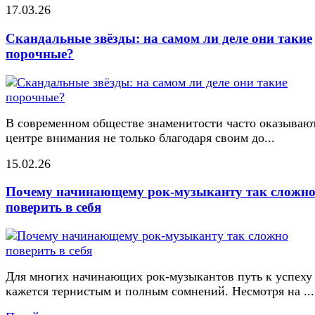
17.03.26
Скандальные звёзды: на самом ли деле они такие
порочные?
В современном обществе знаменитости часто оказывают
центре внимания не только благодаря своим до...
15.02.26
Почему начинающему рок-музыканту так сложн
поверить в себя
Для многих начинающих рок-музыкантов путь к успеху
кажется тернистым и полным сомнений. Несмотря на ...