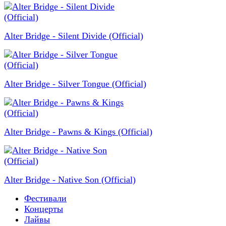
Alter Bridge - Silent Divide (Official)
Alter Bridge - Silver Tongue (Official)
Alter Bridge - Pawns & Kings (Official)
Alter Bridge - Native Son (Official)
Фестивали
Концерты
Лайвы