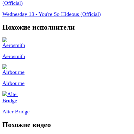
Wednesday 13 - You're So Hideous (Official)
Похожие исполнители
Aerosmith
Airbourne
Alter Bridge
Похожие видео