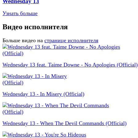
Wednesday 13
Узнать больше
Видео исполнителя
Больше видео на
странице исполнителя
Wednesday 13 feat. Taime Downe - No Apologies (Official)
Wednesday 13 - In Misery (Official)
Wednesday 13 - When The Devil Commands (Official)