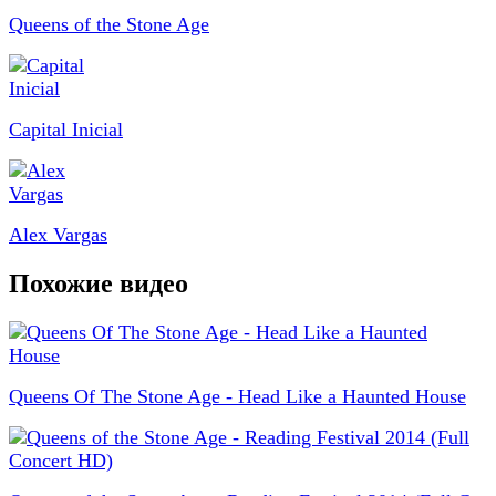
Queens of the Stone Age
Capital Inicial
Alex Vargas
Похожие видео
Queens Of The Stone Age - Head Like a Haunted House