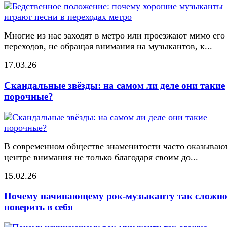
Многие из нас заходят в метро или проезжают мимо его
переходов, не обращая внимания на музыкантов, к...
17.03.26
Скандальные звёзды: на самом ли деле они такие
порочные?
В современном обществе знаменитости часто оказывают
центре внимания не только благодаря своим до...
15.02.26
Почему начинающему рок-музыканту так сложн
поверить в себя