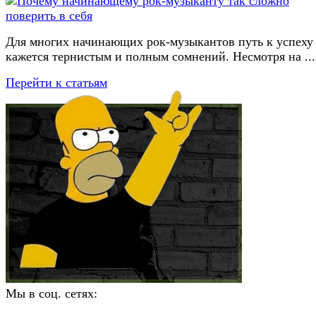
Для многих начинающих рок-музыкантов путь к успеху
кажется тернистым и полным сомнений. Несмотря на ...
Перейти к статьям
Мы в соц. сетях: