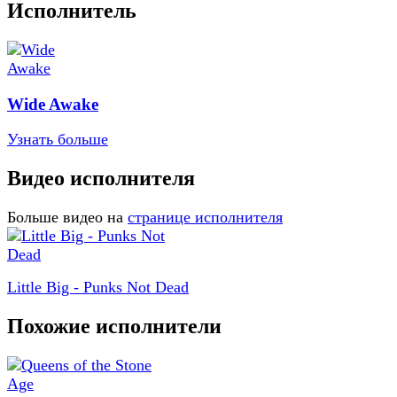
Исполнитель
Wide Awake
Узнать больше
Видео исполнителя
Больше видео на
странице исполнителя
Little Big - Punks Not Dead
Похожие исполнители