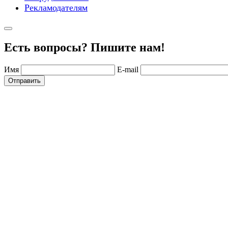
Рекламодателям
Есть вопросы? Пишите нам!
Имя
E-mail