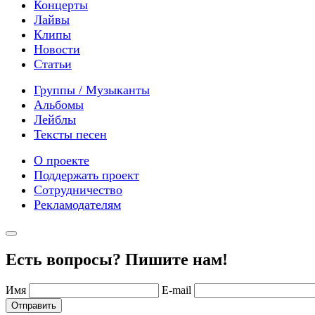
Концерты
Лайвы
Клипы
Новости
Статьи
Группы / Музыканты
Альбомы
Лейблы
Тексты песен
О проекте
Поддержать проект
Сотрудничество
Рекламодателям
Есть вопросы? Пишите нам!
Имя
E-mail