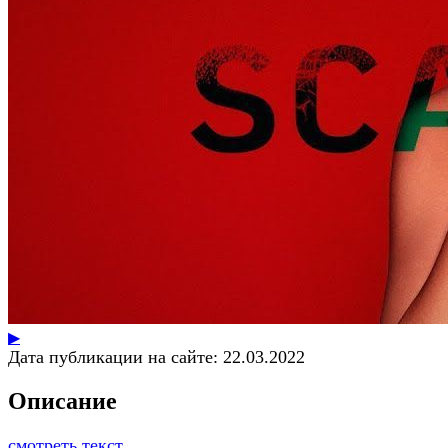
▶
Дата публикации на сайте:
22.03.2022
Описание
смотреть текст