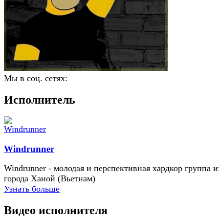
Мы в соц. сетях:
Исполнитель
Windrunner
Windrunner - молодая и перспективная хардкор группа и
города Ханой (Вьетнам)
Узнать больше
Видео исполнителя