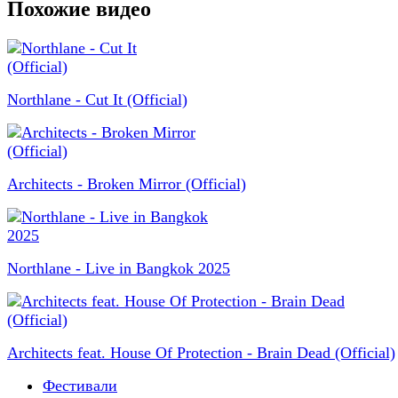
Похожие видео
Northlane - Cut It (Official)
Architects - Broken Mirror (Official)
Northlane - Live in Bangkok 2025
Architects feat. House Of Protection - Brain Dead (Official)
Фестивали