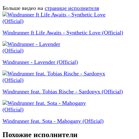
Больше видео на
странице исполнителя
Windrunner ft Life Awaits - Synthetic Love (Official)
Windrunner - Lavender (Official)
Windrunner feat. Tobias Rische - Sardonyx (Official)
Windrunner feat. Sota - Mahogany (Official)
Похожие исполнители