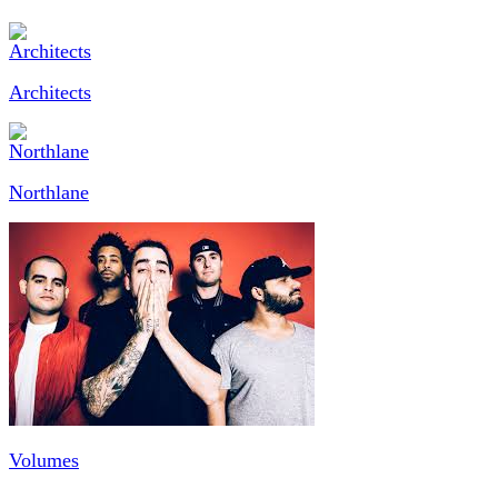
Architects
Northlane
Volumes