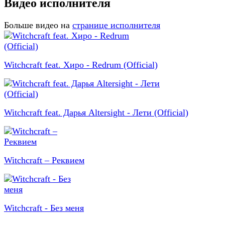
Видео исполнителя
Больше видео на
странице исполнителя
Witchcraft feat. Хиро - Redrum (Official)
Witchcraft feat. Дарья Altersight - Лети (Official)
Witchcraft – Реквием
Witchcraft - Без меня