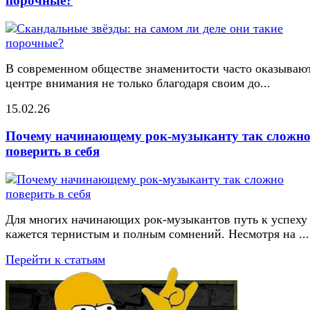
порочные?
В современном обществе знаменитости часто оказывают
центре внимания не только благодаря своим до...
15.02.26
Почему начинающему рок-музыканту так сложн
поверить в себя
Для многих начинающих рок-музыкантов путь к успеху
кажется тернистым и полным сомнений. Несмотря на ...
Перейти к статьям