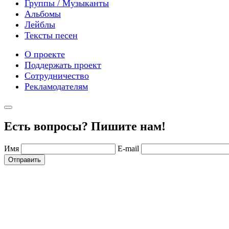
Группы / Музыканты
Альбомы
Лейблы
Тексты песен
О проекте
Поддержать проект
Сотрудничество
Рекламодателям
Есть вопросы? Пишите нам!
Имя
E-mail