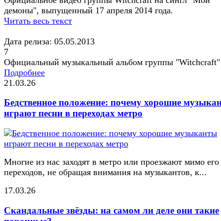
демоны", выпущенный 17 апреля 2014 года.
Читать весь текст
Дата релиза: 05.05.2013
7
Официальный музыкальный альбом группы "Witchcraft"
Подробнее
21.03.26
Бедственное положение: почему хорошие музыка
играют песни в переходах метро
Многие из нас заходят в метро или проезжают мимо его
переходов, не обращая внимания на музыкантов, к...
17.03.26
Скандальные звёзды: на самом ли деле они такие