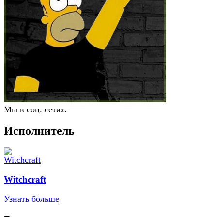
Мы в соц. сетях:
Исполнитель
Witchcraft
Узнать больше