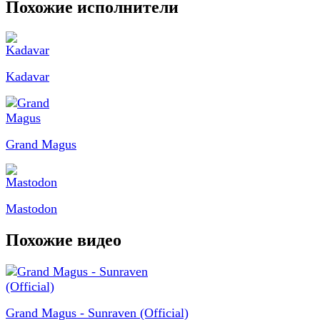
Похожие исполнители
Kadavar
Grand Magus
Mastodon
Похожие видео
Grand Magus - Sunraven (Official)