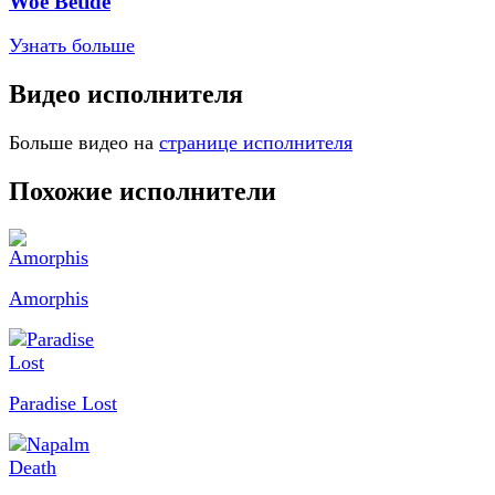
Woe Betide
Узнать больше
Видео исполнителя
Больше видео на
странице исполнителя
Похожие исполнители
Amorphis
Paradise Lost