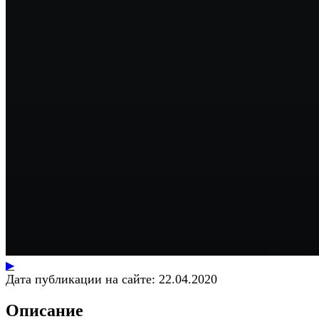
▶
Дата публикации на сайте:
22.04.2020
Описание