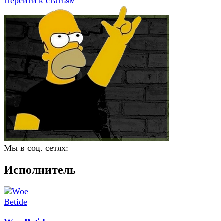
Перейти к статьям
Мы в соц. сетях:
Исполнитель