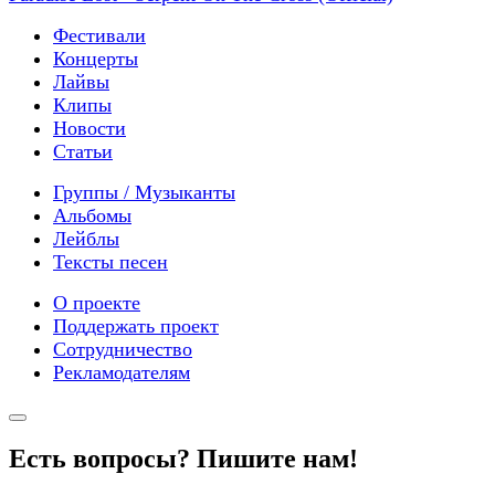
Фестивали
Концерты
Лайвы
Клипы
Новости
Статьи
Группы / Музыканты
Альбомы
Лейблы
Тексты песен
О проекте
Поддержать проект
Сотрудничество
Рекламодателям
Есть вопросы? Пишите нам!