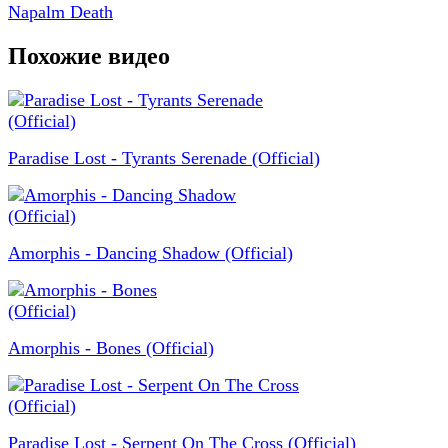
Napalm Death
Похожие видео
Paradise Lost - Tyrants Serenade (Official)
Amorphis - Dancing Shadow (Official)
Amorphis - Bones (Official)
Paradise Lost - Serpent On The Cross (Official)