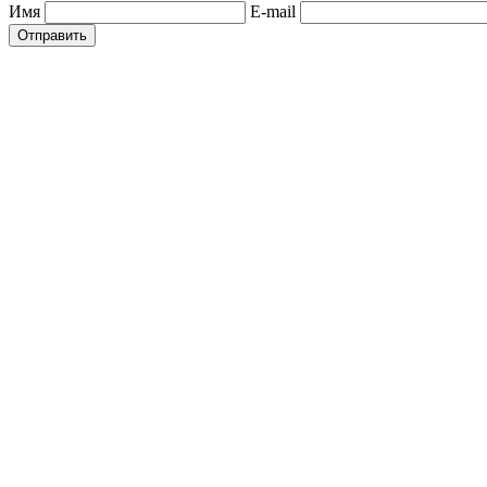
Имя
E-mail