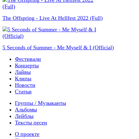
The Offspring - Live At Hellfest 2022 (Full)
5 Seconds of Summer - Me Myself & I (Official)
Фестивали
Концерты
Лайвы
Клипы
Новости
Статьи
Группы / Музыканты
Альбомы
Лейблы
Тексты песен
О проекте