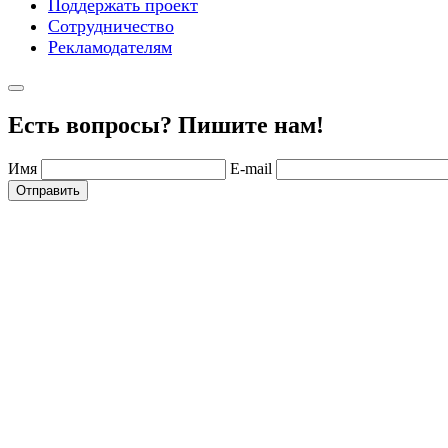
Поддержать проект
Сотрудничество
Рекламодателям
Есть вопросы? Пишите нам!
Имя
E-mail