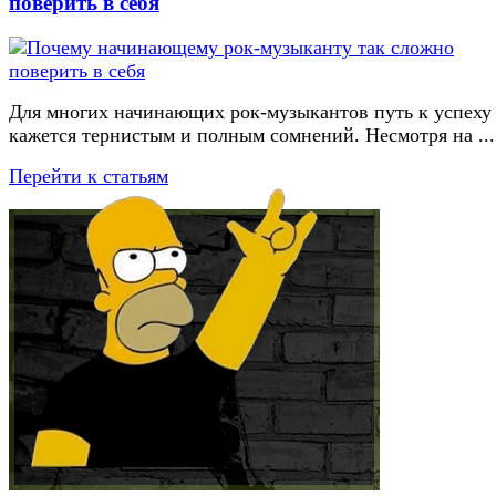
поверить в себя
Для многих начинающих рок-музыкантов путь к успеху
кажется тернистым и полным сомнений. Несмотря на ...
Перейти к статьям