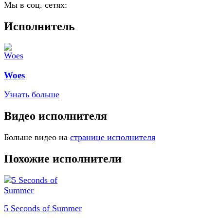
Мы в соц. сетях:
Исполнитель
Woes
Узнать больше
Видео исполнителя
Больше видео на
странице исполнителя
Похожие исполнители
5 Seconds of Summer