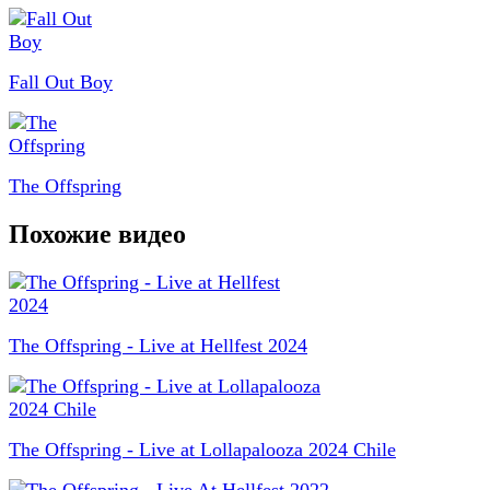
Fall Out Boy
The Offspring
Похожие видео
The Offspring - Live at Hellfest 2024
The Offspring - Live at Lollapalooza 2024 Chile