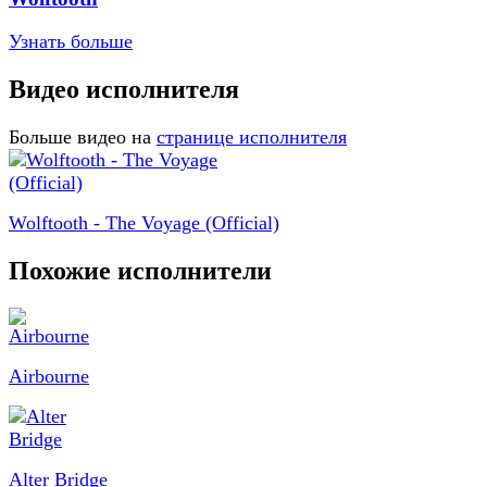
Узнать больше
Видео исполнителя
Больше видео на
странице исполнителя
Wolftooth - The Voyage (Official)
Похожие исполнители
Airbourne
Alter Bridge