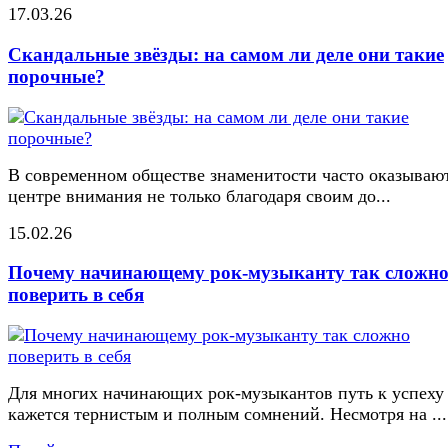
17.03.26
Скандальные звёзды: на самом ли деле они такие
порочные?
В современном обществе знаменитости часто оказывают
центре внимания не только благодаря своим до...
15.02.26
Почему начинающему рок-музыканту так сложн
поверить в себя
Для многих начинающих рок-музыкантов путь к успеху
кажется тернистым и полным сомнений. Несмотря на ...