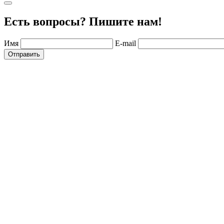
Есть вопросы? Пишите нам!
Имя
E-mail