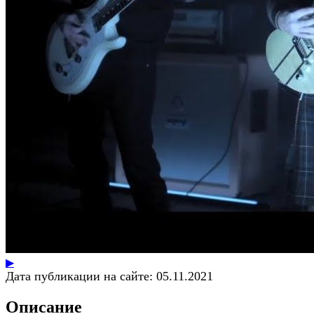
▶
Дата публикации на сайте:
05.11.2021
Описание