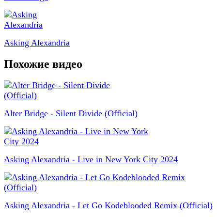
Asking Alexandria
Похожие видео
Alter Bridge - Silent Divide (Official)
Asking Alexandria - Live in New York City 2024
Asking Alexandria - Let Go Kodeblooded Remix (Official)