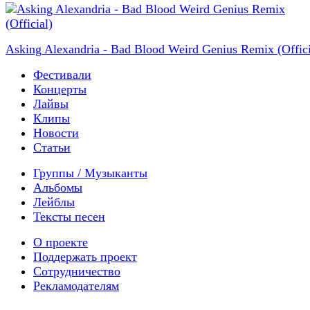
Asking Alexandria - Bad Blood Weird Genius Remix (Offici
Фестивали
Концерты
Лайвы
Клипы
Новости
Статьи
Группы / Музыканты
Альбомы
Лейблы
Тексты песен
О проекте
Поддержать проект
Сотрудничество
Рекламодателям