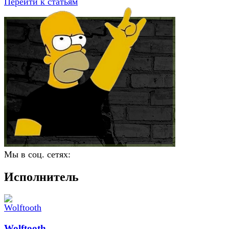
Перейти к статьям
Мы в соц. сетях:
Исполнитель
Wolftooth