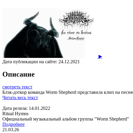
▶
Дата публикации на сайте:
24.12.2021
Описание
смотреть текст
Блэк-дэткор команда Worm Shepherd представила клип на песню "
Читать весь текст
Дата релиза: 14.01.2022
Ritual Hymns
Официальный музыкальный альбом группы "Worm Shepherd"
Подробнее
21.03.26