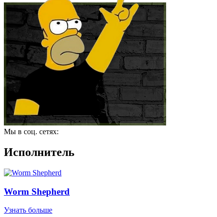
Мы в соц. сетях:
Исполнитель
Worm Shepherd
Узнать больше