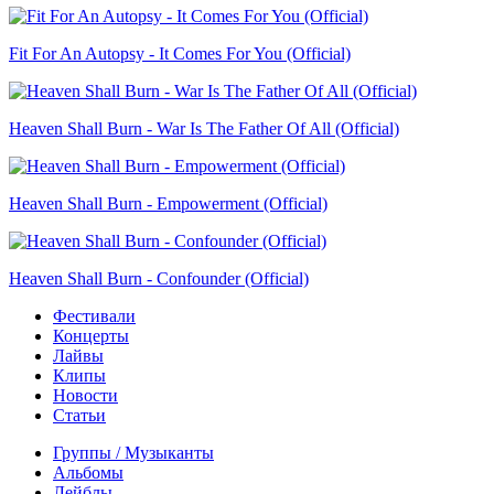
Fit For An Autopsy - It Comes For You (Official)
Heaven Shall Burn - War Is The Father Of All (Official)
Heaven Shall Burn - Empowerment (Official)
Heaven Shall Burn - Confounder (Official)
Фестивали
Концерты
Лайвы
Клипы
Новости
Статьи
Группы / Музыканты
Альбомы
Лейблы