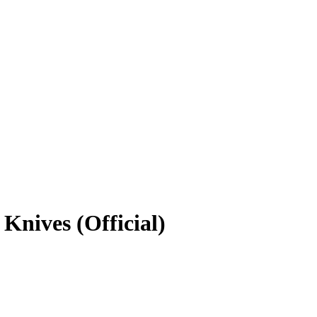
nives (Official)