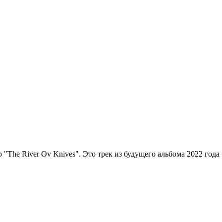
The River Ov Knives". Это трек из будущего альбома 2022 года "