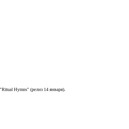
Ritual Hymns" (релиз 14 января).