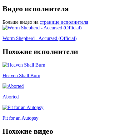
Видео исполнителя
Больше видео на
странице исполнителя
Worm Shepherd - Accursed (Official)
Похожие исполнители
Heaven Shall Burn
Aborted
Fit for an Autopsy
Похожие видео