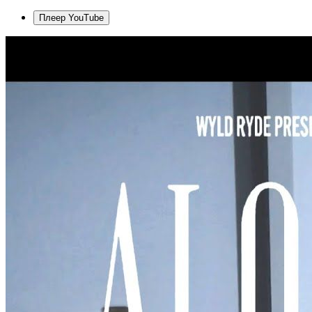
Плеер YouTube