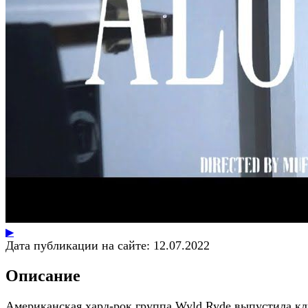
▶
Дата публикации на сайте:
12.07.2022
Описание
Американская хард-рок группа Wyld Ryde выпустила к