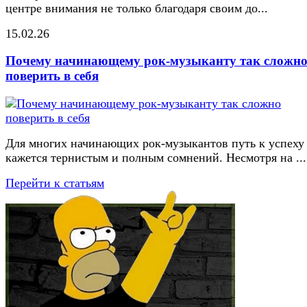
центре внимания не только благодаря своим до...
15.02.26
Почему начинающему рок-музыканту так сложн
поверить в себя
Для многих начинающих рок-музыкантов путь к успеху
кажется тернистым и полным сомнений. Несмотря на ...
Перейти к статьям