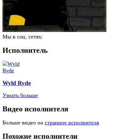
Мы в соц. сетях:
Исполнитель
Wyld Ryde
Узнать больше
Видео исполнителя
Больше видео на
странице исполнителя
Похожие исполнители