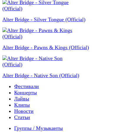
Alter Bridge - Silver Tongue (Official)
Alter Bridge - Pawns & Kings (Official)
Alter Bridge - Native Son (Official)
Фестивали
Концерты
Лайвы
Клипы
Новости
Статьи
Группы / Музыканты