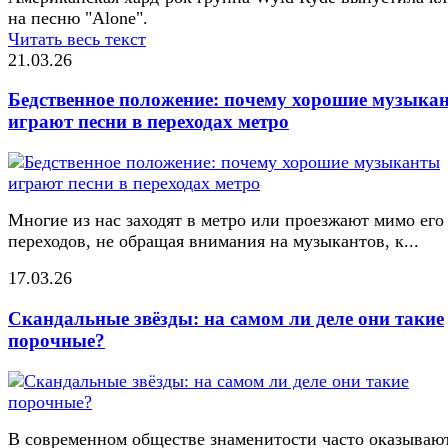
на песню "Alone".
Читать весь текст
21.03.26
Бедственное положение: почему хорошие музыка
играют песни в переходах метро
Многие из нас заходят в метро или проезжают мимо его
переходов, не обращая внимания на музыкантов, к...
17.03.26
Скандальные звёзды: на самом ли деле они такие
порочные?
В современном обществе знаменитости часто оказывают