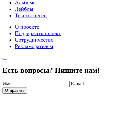
Альбомы
Лейблы
Тексты песен
О проекте
Поддержать проект
Сотрудничество
Рекламодателям
Есть вопросы? Пишите нам!
Имя
E-mail