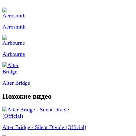
Aerosmith
Airbourne
Alter Bridge
Похожие видео
Alter Bridge - Silent Divide (Official)