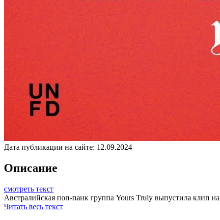
Дата публикации на сайте:
12.09.2024
Описание
смотреть текст
Австралийская поп-панк группа Yours Truly выпустила клип на 
Читать весь текст