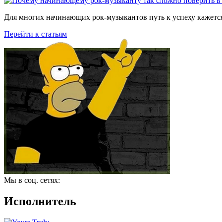
Для многих начинающих рок-музыкантов путь к успеху кажется
Перейти к статьям
Мы в соц. сетях:
Исполнитель