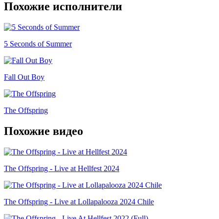
Похожие исполнители
5 Seconds of Summer
Fall Out Boy
The Offspring
Похожие видео
The Offspring - Live at Hellfest 2024
The Offspring - Live at Lollapalooza 2024 Chile