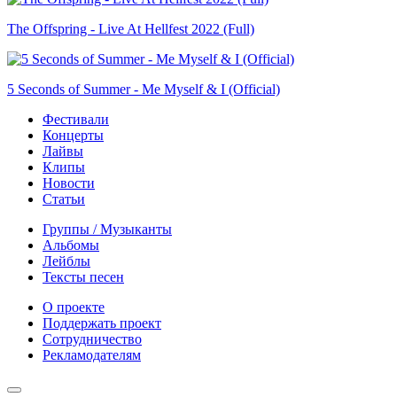
The Offspring - Live At Hellfest 2022 (Full)
5 Seconds of Summer - Me Myself & I (Official)
Фестивали
Концерты
Лайвы
Клипы
Новости
Статьи
Группы / Музыканты
Альбомы
Лейблы
Тексты песен
О проекте
Поддержать проект
Сотрудничество
Рекламодателям