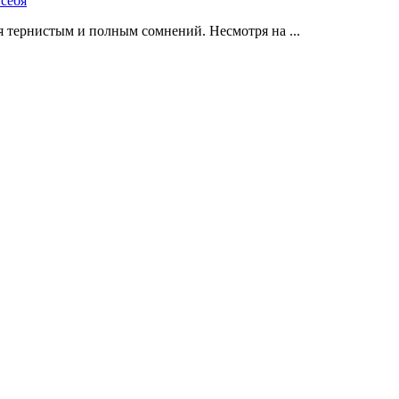
 тернистым и полным сомнений. Несмотря на ...