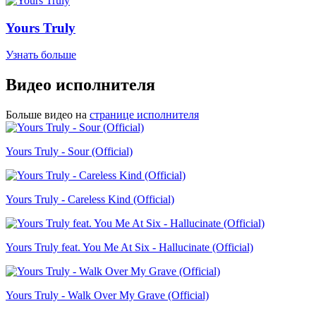
Yours Truly
Узнать больше
Видео исполнителя
Больше видео на
странице исполнителя
Yours Truly - Sour (Official)
Yours Truly - Careless Kind (Official)
Yours Truly feat. You Me At Six - Hallucinate (Official)
Yours Truly - Walk Over My Grave (Official)