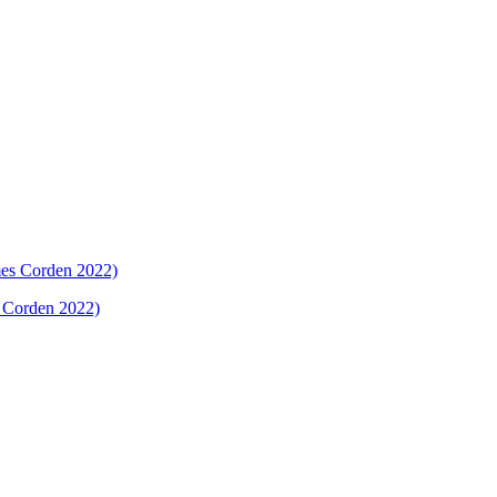
 Corden 2022)