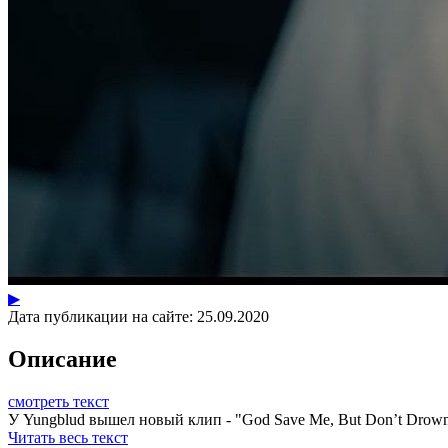
▶
Дата публикации на сайте:
25.09.2020
Описание
смотреть текст
У Yungblud вышел новый клип - "God Save Me, But Don’t Drown
Читать весь текст