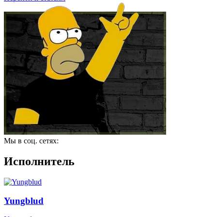
Мы в соц. сетях:
Исполнитель
Yungblud