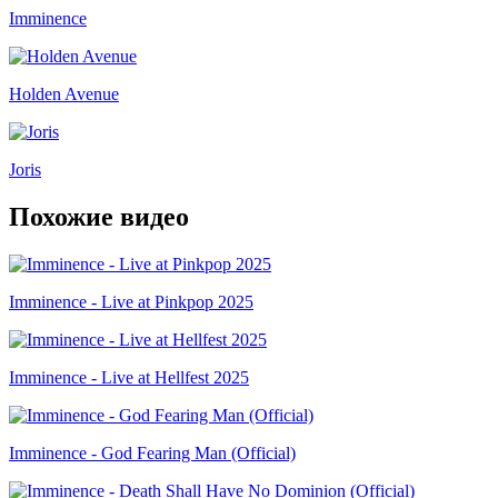
Imminence
Holden Avenue
Joris
Похожие видео
Imminence - Live at Pinkpop 2025
Imminence - Live at Hellfest 2025
Imminence - God Fearing Man (Official)