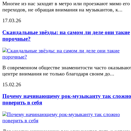
Многие из нас заходят в метро или проезжают мимо его
переходов, не обращая внимания на музыкантов, к...
17.03.26
Скандальные звёзды: на самом ли деле они такие
порочные?
В современном обществе знаменитости часто оказывают
центре внимания не только благодаря своим до...
15.02.26
Почему начинающему рок-музыканту так сложн
поверить в себя