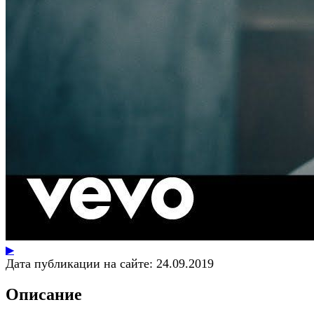
▶
Дата публикации на сайте:
24.09.2019
Описание