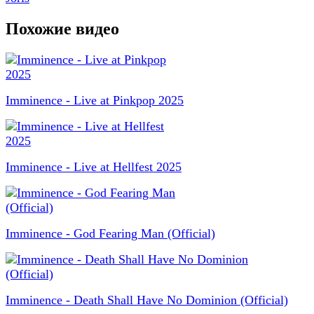
Похожие видео
Imminence - Live at Pinkpop 2025
Imminence - Live at Hellfest 2025
Imminence - God Fearing Man (Official)
Imminence - Death Shall Have No Dominion (Official)