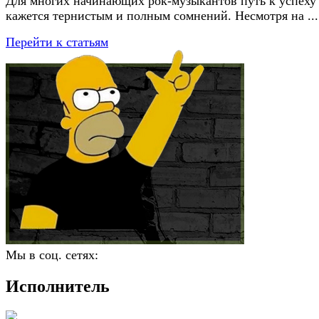
Для многих начинающих рок-музыкантов путь к успеху
кажется тернистым и полным сомнений. Несмотря на ...
Перейти к статьям
Мы в соц. сетях:
Исполнитель