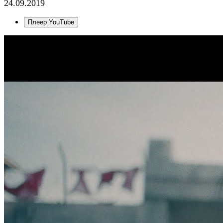
24.09.2019
Плеер YouTube