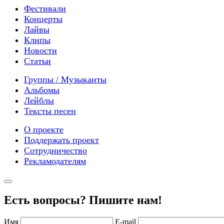
Фестивали
Концерты
Лайвы
Клипы
Новости
Статьи
Группы / Музыканты
Альбомы
Лейблы
Тексты песен
О проекте
Поддержать проект
Сотрудничество
Рекламодателям
Есть вопросы? Пишите нам!
Имя
E-mail