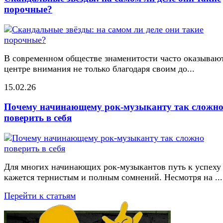
порочные?
В современном обществе знаменитости часто оказывают
центре внимания не только благодаря своим до...
15.02.26
Почему начинающему рок-музыканту так сложн
поверить в себя
Для многих начинающих рок-музыкантов путь к успеху
кажется тернистым и полным сомнений. Несмотря на ...
Перейти к статьям