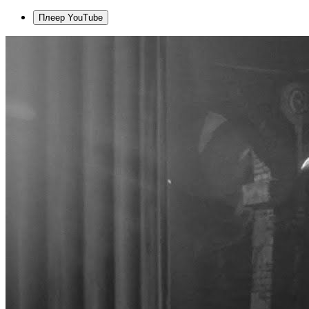
Плеер YouTube