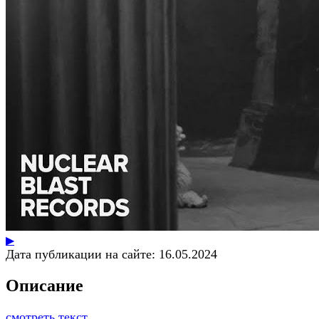
▶
Дата публикации на сайте:
16.05.2024
Описание
смотреть текст