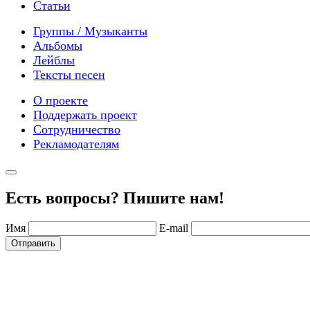
Статьи
Группы / Музыканты
Альбомы
Лейблы
Тексты песен
О проекте
Поддержать проект
Сотрудничество
Рекламодателям
Есть вопросы? Пишите нам!
Имя
E-mail