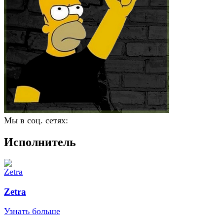
Мы в соц. сетях:
Исполнитель
Zetra
Узнать больше