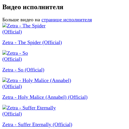
Видео исполнителя
Больше видео на
странице исполнителя
Zetra - The Spider (Official)
Zetra - So (Official)
Zetra - Holy Malice (Annabel) (Official)
Zetra - Suffer Eternally (Official)