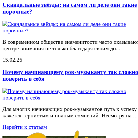
Скандальные звёзды: на самом ли деле они такие
порочные?
В современном обществе знаменитости часто оказывают
центре внимания не только благодаря своим до...
15.02.26
Почему начинающему рок-музыканту так сложн
поверить в себя
Для многих начинающих рок-музыкантов путь к успеху
кажется тернистым и полным сомнений. Несмотря на ...
Перейти к статьям