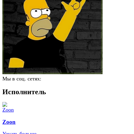
Мы в соц. сетях:
Исполнитель
Zoon
Узнать больше