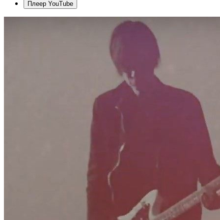
Плеер YouTube