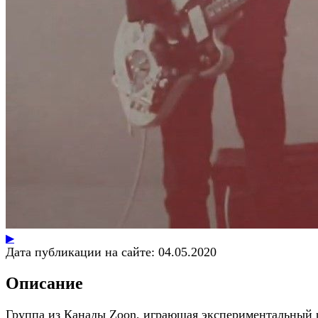
▶
Дата публикации на сайте:
04.05.2020
Описание
Группа из Канады Zoon, играющая экспериментальный 