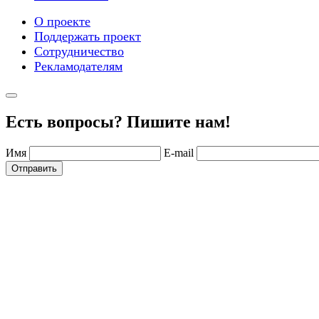
О проекте
Поддержать проект
Сотрудничество
Рекламодателям
Есть вопросы? Пишите нам!
Имя
E-mail