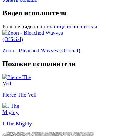
Видео исполнителя
Больше видео на
странице исполнителя
Zoon - Bleached Wavves (Official)
Похожие исполнители
Pierce The Veil
I The Mighty