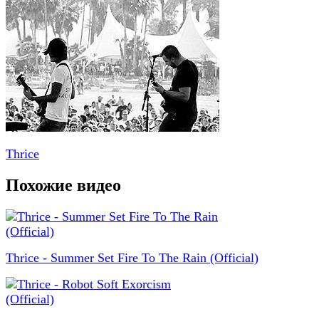
Thrice
Похожие видео
Thrice - Summer Set Fire To The Rain (Official)