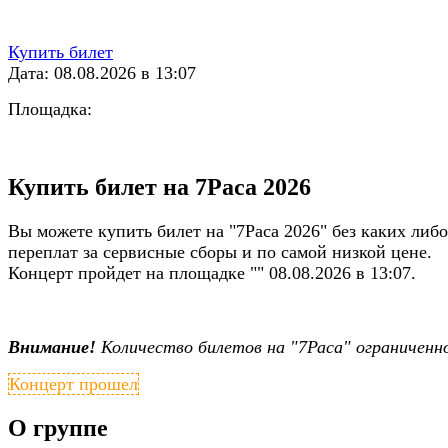
Купить билет
Дата: 08.08.2026 в 13:07
Площадка:
Купить билет на 7Раса 2026
Вы можете купить билет на "7Раса 2026" без каких либо
переплат за сервисные сборы и по самой низкой цене.
Концерт пройдет на площадке "" 08.08.2026 в 13:07.
Внимание!
Количество билетов на "7Раса" ограниченн
Концерт прошел
О группе