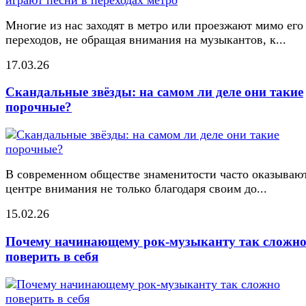
Многие из нас заходят в метро или проезжают мимо его
переходов, не обращая внимания на музыкантов, к...
17.03.26
Скандальные звёзды: на самом ли деле они такие
порочные?
В современном обществе знаменитости часто оказывают
центре внимания не только благодаря своим до...
15.02.26
Почему начинающему рок-музыканту так сложн
поверить в себя