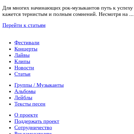
Для многих начинающих рок-музыкантов путь к успеху
кажется тернистым и полным сомнений. Несмотря на ...
Перейти к статьям
Фестивали
Концерты
Лайвы
Клипы
Новости
Статьи
Группы / Музыканты
Альбомы
Лейблы
Тексты песен
О проекте
Поддержать проект
Сотрудничество
Рекламодателям