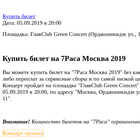
Купить билет
Дата: 05.09.2019 в 20:00
Площадка: ГлавClub Green Concert (Орджоникидзе ул., 1
Купить билет на 7Раса Москва 2019
Вы можете купить билет на "7Раса Москва 2019" без ка
либо переплат за сервисные сборы и по самой низкой ц
Концерт пройдет на площадке "ГлавClub Green Concert"
05.09.2019 в 20:00, по адресу "Москва, Орджоникидзе ул
11".
Внимание!
Количество билетов на "7Раса" ограниченн
Концерт прошел