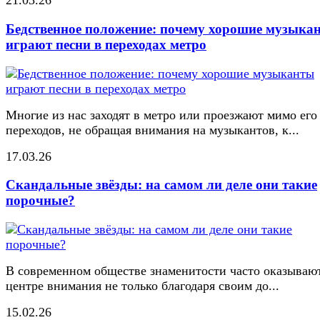
21.03.26
Бедственное положение: почему хорошие музыка
играют песни в переходах метро
Многие из нас заходят в метро или проезжают мимо его
переходов, не обращая внимания на музыкантов, к...
17.03.26
Скандальные звёзды: на самом ли деле они такие
порочные?
В современном обществе знаменитости часто оказывают
центре внимания не только благодаря своим до...
15.02.26