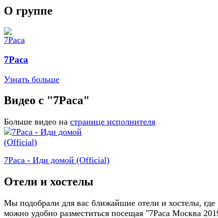
О группе
7Раса
Узнать больше
Видео с "7Раса"
Больше видео на
странице исполнителя
7Раса - Иди домой (Official)
Отели и хостелы
Мы подобрали для вас ближайшие отели и хостелы, где
можно удобно разместиться посещая "7Раса Москва 201