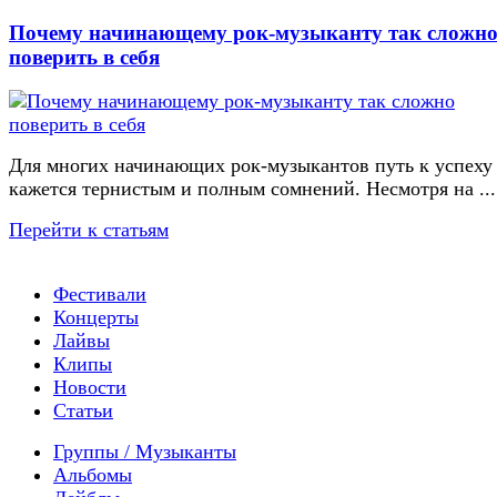
Почему начинающему рок-музыканту так сложн
поверить в себя
Для многих начинающих рок-музыкантов путь к успеху
кажется тернистым и полным сомнений. Несмотря на ...
Перейти к статьям
Фестивали
Концерты
Лайвы
Клипы
Новости
Статьи
Группы / Музыканты
Альбомы