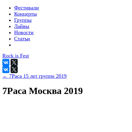
Фестивали
Концерты
Группы
Лайвы
Новости
Статьи
Rock is Fest
← 7Раса 15 лет группе 2019
7Раса Москва 2019