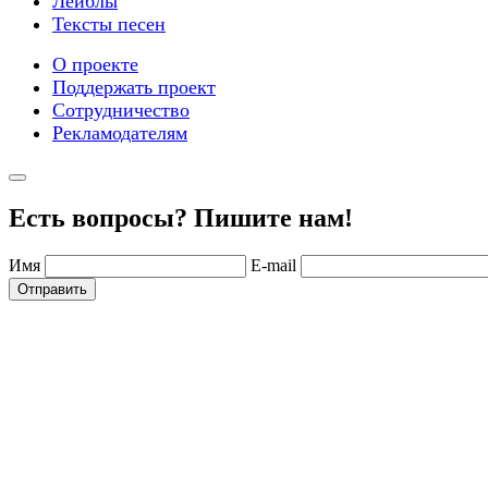
Лейблы
Тексты песен
О проекте
Поддержать проект
Сотрудничество
Рекламодателям
Есть вопросы? Пишите нам!
Имя
E-mail