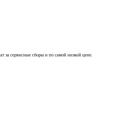
ат за сервисные сборы и по самой низкой цене.