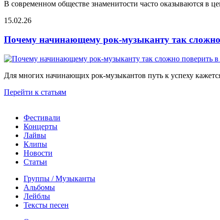
В современном обществе знаменитости часто оказываются в цен
15.02.26
Почему начинающему рок-музыканту так сложно 
Для многих начинающих рок-музыкантов путь к успеху кажется
Перейти к статьям
Фестивали
Концерты
Лайвы
Клипы
Новости
Статьи
Группы / Музыканты
Альбомы
Лейблы
Тексты песен