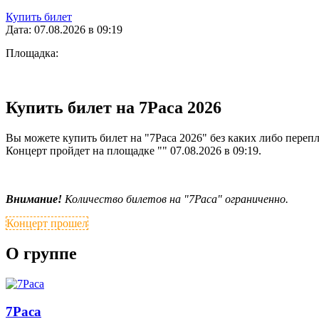
Купить билет
Дата: 07.08.2026 в 09:19
Площадка:
Купить билет на 7Раса 2026
Вы можете купить билет на "7Раса 2026" без каких либо перепл
Концерт пройдет на площадке "" 07.08.2026 в 09:19.
Внимание!
Количество билетов на "7Раса" ограниченно.
Концерт прошел
О группе
7Раса