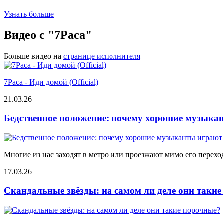
Узнать больше
Видео с "7Раса"
Больше видео на
странице исполнителя
7Раса - Иди домой (Official)
21.03.26
Бедственное положение: почему хорошие музыкан
Многие из нас заходят в метро или проезжают мимо его переход
17.03.26
Скандальные звёзды: на самом ли деле они таки