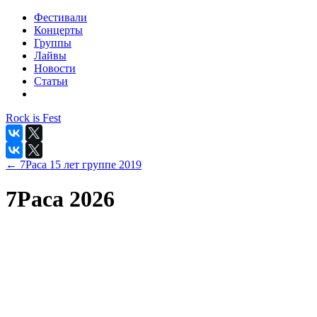
Фестивали
Концерты
Группы
Лайвы
Новости
Статьи
Rock is Fest
← 7Раса 15 лет группе 2019
7Раса 2026