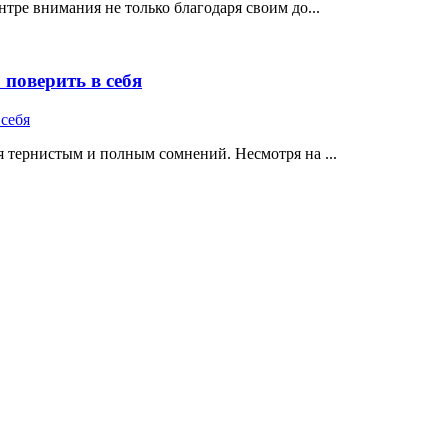
тре внимания не только благодаря своим до...
поверить в себя
 тернистым и полным сомнений. Несмотря на ...