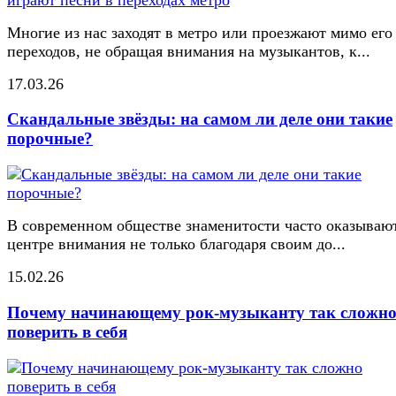
Многие из нас заходят в метро или проезжают мимо его
переходов, не обращая внимания на музыкантов, к...
17.03.26
Скандальные звёзды: на самом ли деле они такие
порочные?
В современном обществе знаменитости часто оказывают
центре внимания не только благодаря своим до...
15.02.26
Почему начинающему рок-музыканту так сложн
поверить в себя