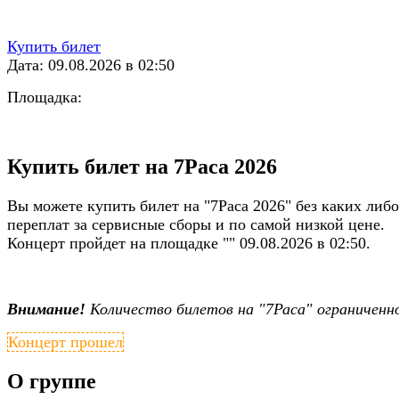
Купить билет
Дата: 09.08.2026 в 02:50
Площадка:
Купить билет на 7Раса 2026
Вы можете купить билет на "7Раса 2026" без каких либо
переплат за сервисные сборы и по самой низкой цене.
Концерт пройдет на площадке "" 09.08.2026 в 02:50.
Внимание!
Количество билетов на "7Раса" ограниченн
Концерт прошел
О группе