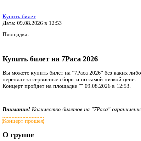
Купить билет
Дата: 09.08.2026 в 12:53
Площадка:
Купить билет на 7Раса 2026
Вы можете купить билет на "7Раса 2026" без каких либо
переплат за сервисные сборы и по самой низкой цене.
Концерт пройдет на площадке "" 09.08.2026 в 12:53.
Внимание!
Количество билетов на "7Раса" ограниченн
Концерт прошел
О группе