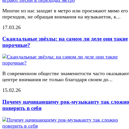
Многие из нас заходят в метро или проезжают мимо его
переходов, не обращая внимания на музыкантов, к...
17.03.26
Скандальные звёзды: на самом ли деле они такие
порочные?
В современном обществе знаменитости часто оказывают
центре внимания не только благодаря своим до...
15.02.26
Почему начинающему рок-музыканту так сложн
поверить в себя