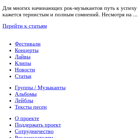
Для многих начинающих рок-музыкантов путь к успеху
кажется тернистым и полным сомнений. Несмотря на ...
Перейти к статьям
Фестивали
Концерты
Лайвы
Клипы
Новости
Статьи
Группы / Музыканты
Альбомы
Лейблы
Тексты песен
О проекте
Поддержать проект
Сотрудничество
Рекламодателям